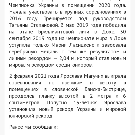
Чемпионка Украины в помещении 2020 года.
Начала участвовать в крупных соревнованиях в
2016 году. Тренируется под руководством
Татьяны Степановой. В мае 2019 года победила
на этапе Бриллиантовой лиги в Дохе. 30
сентября 2019 года на чемпионате мира в Дохе
уступила только Марии Ласицкене и завоевала
серебряную медаль с тем же результатом и
личным рекордом — 2,04 м, который стал новым
мировым рекордом среди юниоров.
2 февраля 2021 года Ярослава Магучих выиграла
соревнования по прыжкам в высоту в
помещениях в словенской Банска-Быстрице,
преодолев планку высотой в 2 метра и 6
сантиметров. Попутно 19-летняя Ярослава
установила новый рекорд Украины и мировой
юниорский рекорд.
Ранее мы сообщали: