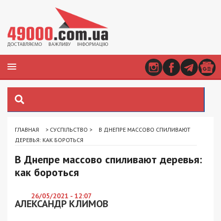
ГЛАВНАЯ
>
СУСПІЛЬСТВО
>
В ДНЕПРЕ МАССОВО СПИЛИВАЮТ
ДЕРЕВЬЯ: КАК БОРОТЬСЯ
В Днепре массово спиливают деревья:
как бороться
26/05/2021 - 12:07
АЛЕКСАНДР КЛИМОВ