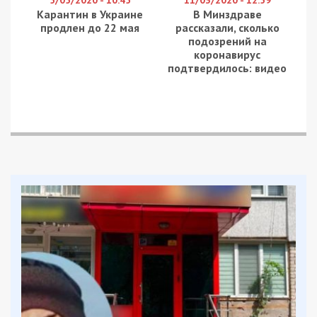
Карантин в Украине
В Минздраве
продлен до 22 мая
рассказали, сколько
подозрений на
коронавирус
подтвердилось: видео