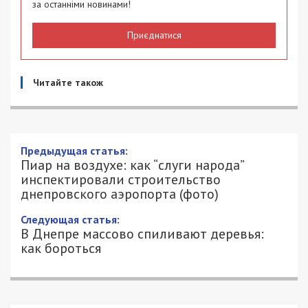
за останніми новинами!
Приєднатися
Читайте також
Предыдущая статья:
Пиар на воздухе: как “слуги народа”
инспектировали строительство
днепровского аэропорта (фото)
Следующая статья:
В Днепре массово спиливают деревья:
как бороться