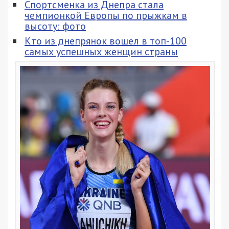
Спортсменка из Днепра стала
чемпионкой Европы по прыжкам в
высоту: фото
Кто из днепрянок вошел в топ-100
самых успешных женщин страны