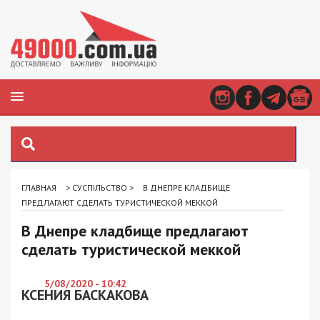
ГЛАВНАЯ
>
СУСПІЛЬСТВО
>
В ДНЕПРЕ КЛАДБИЩЕ
ПРЕДЛАГАЮТ СДЕЛАТЬ ТУРИСТИЧЕСКОЙ МЕККОЙ
В Днепре кладбище предлагают
сделать туристической меккой
5/08/2020 - 10:42
КСЕНИЯ БАСКАКОВА