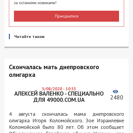
за останніми новинами!
Приєднатися
Читайте також
Скончалась мать днепровского
олигарха
5/08/2020 - 10:33
АЛЕКСЕЙ ВАЛЕНКО - СПЕЦИАЛЬНО
2480
ДЛЯ 49000.COM.UA
4 августа скончалась мама днепровского
олигарха Игоря Коломойского. Зое Израилевне
Коломойской было 80 лет. Об этом сообщает