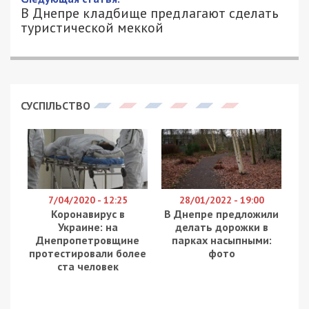
В Днепре кладбище предлагают сделать
туристической меккой
СУСПІЛЬСТВО
7/04/2020 - 12:25
28/01/2022 - 19:00
Коронавирус в
В Днепре предложили
Украине: на
делать дорожки в
Днепропетровщине
парках насыпными:
протестировали более
фото
ста человек