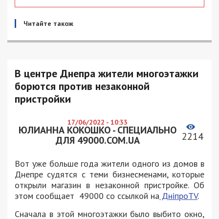
Читайте також
В центре Днепра жители многоэтажки
борются против незаконной
пристройки
17/06/2022 - 10:33
ЮЛИАННА КОКОШКО - СПЕЦИАЛЬНО
2214
ДЛЯ 49000.COM.UA
Вот уже больше года жители одного из домов в
Днепре судятся с теми бизнесменами, которые
открыли магазин в незаконной пристройке. Об
этом сообщает 49000 со ссылкой на
ДніпроTV
.
Сначала в этой многоэтажки было выбито окно,