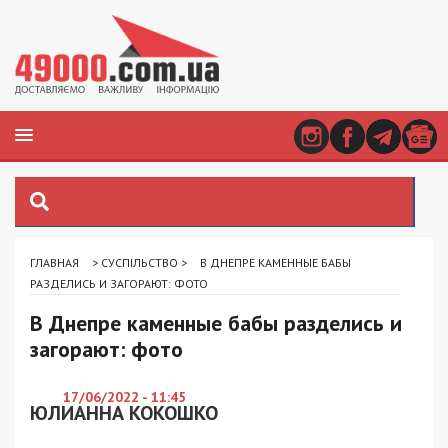
ГЛАВНАЯ
>
СУСПІЛЬСТВО
>
В ДНЕПРЕ КАМЕННЫЕ БАБЫ
РАЗДЕЛИСЬ И ЗАГОРАЮТ: ФОТО
В Днепре каменные бабы разделись и
загорают: фото
17/06/2022 - 11:45
ЮЛИАННА КОКОШКО