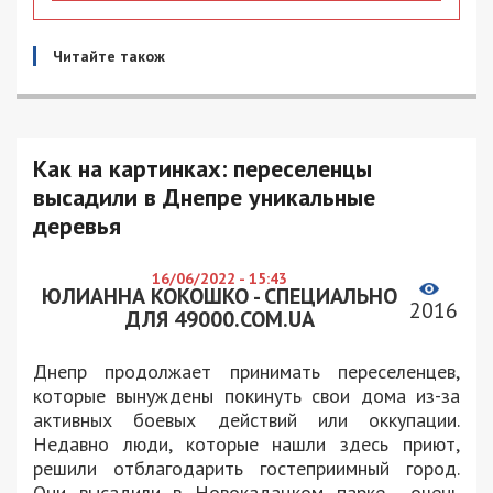
Читайте також
Как на картинках: переселенцы
высадили в Днепре уникальные
деревья
16/06/2022 - 15:43
ЮЛИАННА КОКОШКО - СПЕЦИАЛЬНО
2016
ДЛЯ 49000.COM.UA
Днепр продолжает принимать переселенцев,
которые вынуждены покинуть свои дома из-за
активных боевых действий или оккупации.
Недавно люди, которые нашли здесь приют,
решили отблагодарить гостеприимный город.
Они высадили в Новокадацком парке очень