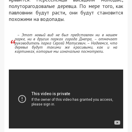
полуторагодовалые деревца. По мере того, как
павловнии будут расти, они будут становится
похожими на водопады.
– Этот новый вид не был представлен ни в нашем
парке, ни в других парках города Днепра, – отмечает
руководитель парка Сергей Матусевич. – Надеемся, что
деревья будут такими же красивыми, как и на
картинках, которые мы изначально посмотрели.