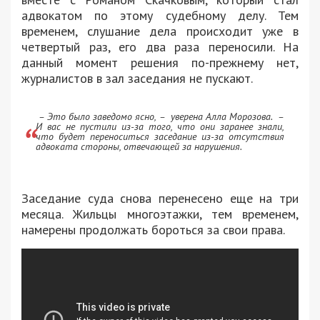
адвокатом по этому судебному делу. Тем
временем, слушание дела происходит уже в
четвертый раз, его два раза переносили. На
данный момент решения по-прежнему нет,
журналистов в зал заседания не пускают.
– Это было заведомо ясно, – уверена Алла Морозова. –
И вас не пустили из-за того, что они заранее знали,
что будет переноситься заседание из-за отсутствия
адвоката стороны, отвечающей за нарушения.
Заседание суда снова перенесено еще на три
месяца. Жильцы многоэтажки, тем временем,
намерены продолжать бороться за свои права.