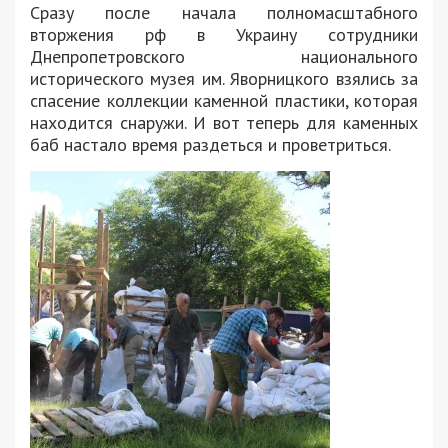
Сразу после начала полномасштабного
вторжения рф в Украину сотрудники
Днепропетровского национального
исторического музея им. Яворницкого взялись за
спасение коллекции каменной пластики, которая
находится снаружи. И вот теперь для каменных
баб настало время раздеться и проветриться.