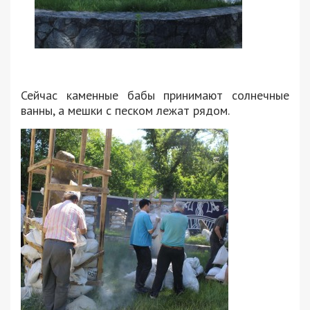
Сейчас каменные бабы принимают солнечные
ванны, а мешки с песком лежат рядом.