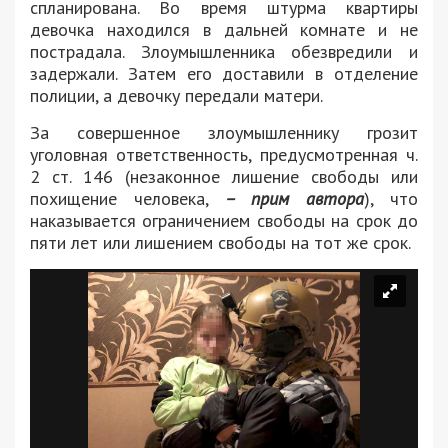
спланирована. Во время штурма квартиры
девочка находился в дальней комнате и не
пострадала. Злоумышленника обезвредили и
задержали. Затем его доставили в отделение
полиции, а девочку передали матери.
За совершенное злоумышленнику грозит
уголовная ответственность, предусмотренная ч.
2 ст. 146 (незаконное лишение свободы или
похищение человека,
– прим автора
), что
наказывается ограничением свободы на срок до
пяти лет или лишением свободы на тот же срок.