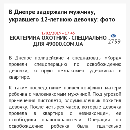
В Днепре задержали мужчину,
укравшего 12-летнюю девочку: фото
1/02/2019 - 17:45
ЕКАТЕРИНА ОХОТНИК - СПЕЦИАЛЬНО
2759
ДЛЯ 49000.COM.UA
В Днепре полицейские и спецназовцы «Корд»
провели спецоперацию по освобождению
девочки, которую незнакомец удерживал в
квартире.
К таким последствиям привел конфликт матери
ребенка с малознакомым мужчиной. Под угрозой
применения пистолета, злоумышленник похитил
девочку. После четырех часов, которые девочка
провела в квартире с незнакомцем, ее
освободили правоохранители. Операция по
освобождению ребенка была тщательно