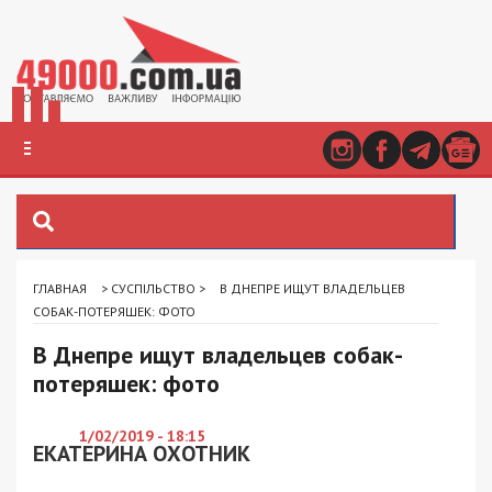
ГЛАВНАЯ
>
СУСПІЛЬСТВО
>
В ДНЕПРЕ ИЩУТ ВЛАДЕЛЬЦЕВ
СОБАК-ПОТЕРЯШЕК: ФОТО
В Днепре ищут владельцев собак-
потеряшек: фото
1/02/2019 - 18:15
ЕКАТЕРИНА ОХОТНИК