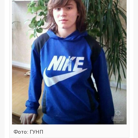
Фото: ГУНП