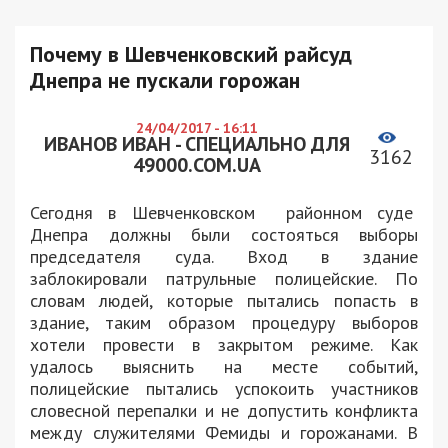
Почему в Шевченковский райсуд
Днепра не пускали горожан
24/04/2017 - 16:11
ИВАНОВ ИВАН - СПЕЦИАЛЬНО ДЛЯ
3162
49000.COM.UA
Сегодня в Шевченковском районном суде
Днепра должны были состояться выборы
председателя суда. Вход в здание
заблокировали патрульные полицейские. По
словам людей, которые пытались попасть в
здание, таким образом процедуру выборов
хотели провести в закрытом режиме. Как
удалось выяснить на месте событий,
полицейские пытались успокоить участников
словесной перепалки и не допустить конфликта
между служителями Фемиды и горожанами. В