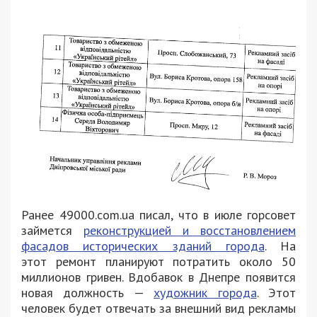
Ранее 49000.com.ua писал, что в июле горсовет
займется
реконструкцией и восстановлением
фасадов исторических зданий города
. На
этот ремонт планируют потратить около 50
миллионов гривен. Вдобавок в Днепре появится
новая должность —
художник города
. Этот
человек будет отвечать за внешний вид рекламы