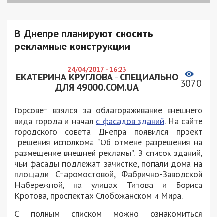
В Днепре планируют сносить
рекламные конструкции
24/04/2017 - 16:23
ЕКАТЕРИНА КРУГЛОВА - СПЕЦИАЛЬНО
3070
ДЛЯ 49000.COM.UA
Горсовет взялся за облагораживание внешнего
вида города и начал
с фасадов зданий
. На сайте
городского совета Днепра появился проект
решения исполкома “Об отмене разрешения на
размещение внешней рекламы”. В список зданий,
чьи фасады подлежат зачистке, попали дома на
площади Старомостовой, Фабрично-Заводской
Набережной, на улицах Титова и Бориса
Кротова, проспектах Слобожанском и Мира.
С полным списком можно ознакомиться