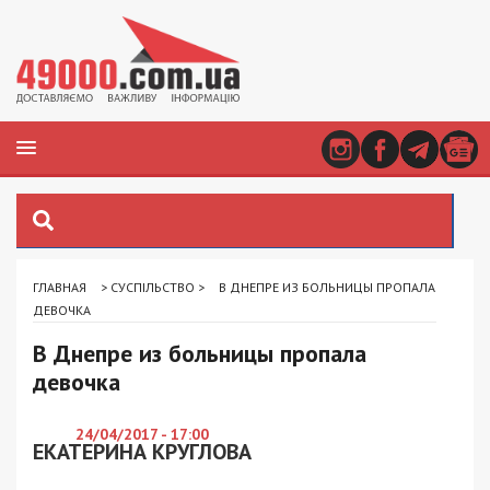
ГЛАВНАЯ
>
СУСПІЛЬСТВО
>
В ДНЕПРЕ ИЗ БОЛЬНИЦЫ ПРОПАЛА
ДЕВОЧКА
В Днепре из больницы пропала
девочка
24/04/2017 - 17:00
ЕКАТЕРИНА КРУГЛОВА