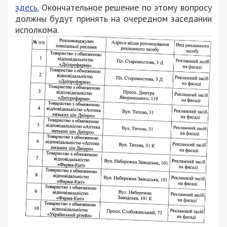
здесь.
Окончательное решение по этому вопросу
должны будут принять на очередном заседании
исполкома.