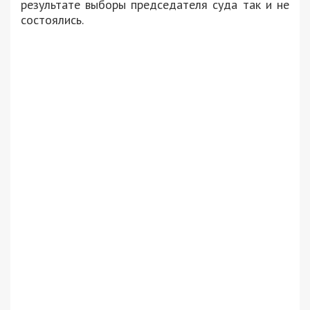
результате выборы председателя суда так и не
состоялись.