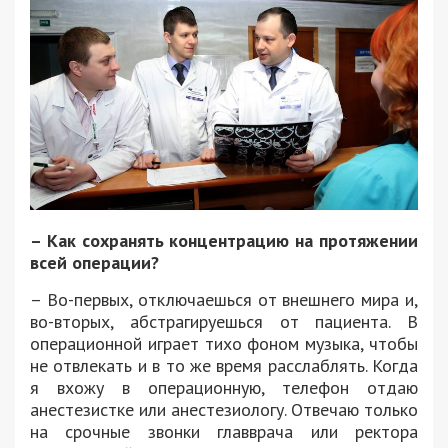
– Как сохранять концентрацию на протяжении
всей операции?
– Во-первых, отключаешься от внешнего мира и,
во-вторых, абстрагируешься от пациента. В
операционной играет тихо фоном музыка, чтобы
не отвлекать и в то же время расслаблять. Когда
я вхожу в операционную, телефон отдаю
анестезистке или анестезиологу. Отвечаю только
на срочные звонки главврача или ректора