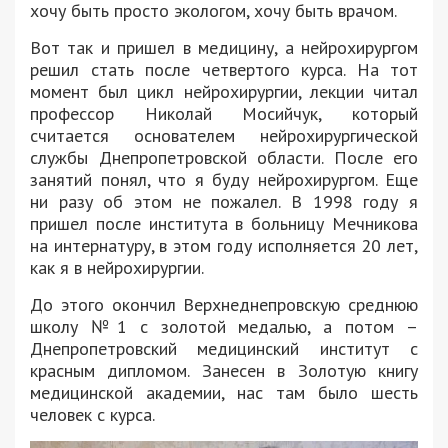
хочу быть просто экологом, хочу быть врачом.
Вот так и пришел в медицину, а нейрохирургом
решил стать после четвертого курса. На тот
момент был цикл нейрохирургии, лекции читал
профессор Николай Мосийчук, который
считается основателем нейрохирургической
службы Днепропетровской области. После его
занятий понял, что я буду нейрохирургом. Еще
ни разу об этом не пожалел. В 1998 году я
пришел после института в больницу Мечникова
на интернатуру, в этом году исполняется 20 лет,
как я в нейрохирургии.
До этого окончил Верхнеднепровскую среднюю
школу №1 с золотой медалью, а потом –
Днепропетровский медицинский институт с
красным дипломом. Занесен в Золотую книгу
медицинской академии, нас там было шесть
человек с курса.