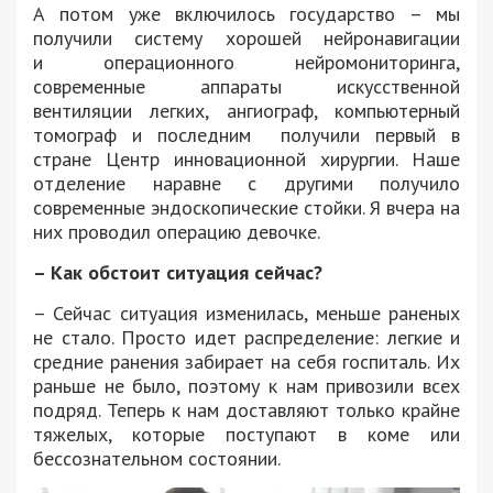
А потом уже включилось государство – мы
получили систему хорошей нейронавигации
и операционного нейромониторинга,
современные аппараты искусственной
вентиляции легких, ангиограф, компьютерный
томограф и последним получили первый в
стране Центр инновационной хирургии. Наше
отделение наравне с другими получило
современные эндоскопические стойки. Я вчера на
них проводил операцию девочке.
– Как обстоит ситуация сейчас?
– Сейчас ситуация изменилась, меньше раненых
не стало. Просто идет распределение: легкие и
средние ранения забирает на себя госпиталь. Их
раньше не было, поэтому к нам привозили всех
подряд. Теперь к нам доставляют только крайне
тяжелых, которые поступают в коме или
бессознательном состоянии.