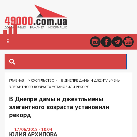
ГЛАВНАЯ
>
СУСПІЛЬСТВО
>
В ДНЕПРЕ ДАМЫ И ДЖЕНТЛЬМЕНЫ
ЭЛЕГАНТНОГО ВОЗРАСТА УСТАНОВИЛИ РЕКОРД
В Днепре дамы и джентльмены
элегантного возраста установили
рекорд
17/06/2018 - 10:04
ЮЛИЯ АРХИПОВА