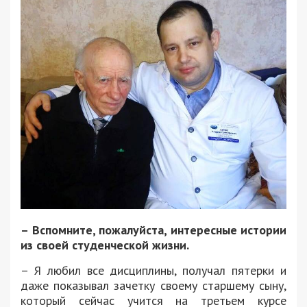
– Вспомните, пожалуйста, интересные истории
из своей студенческой жизни.
– Я любил все дисциплины, получал пятерки и
даже показывал зачетку своему старшему сыну,
который сейчас учится на третьем курсе