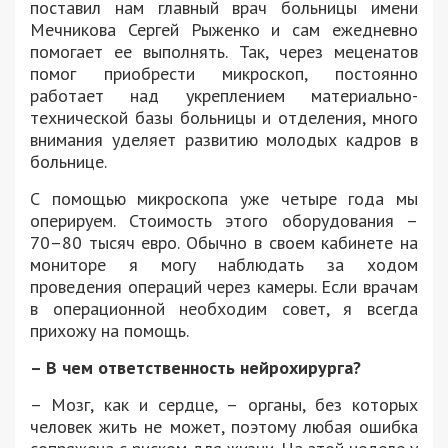
поставил нам главный врач больницы имени
Мечникова Сергей Рыженко и сам ежедневно
помогает ее выполнять. Так, через меценатов
помог приобрести микроскоп, постоянно
работает над укреплением материально-
технической базы больницы и отделения, много
внимания уделяет развитию молодых кадров в
больнице.
С помощью микроскопа уже четыре года мы
оперируем. Стоимость этого оборудования –
70–80 тысяч евро. Обычно в своем кабинете на
мониторе я могу наблюдать за ходом
проведения операций через камеры. Если врачам
в операционной необходим совет, я всегда
прихожу на помощь.
– В чем ответственность нейрохирурга?
– Мозг, как и сердце, – органы, без которых
человек жить не может, поэтому любая ошибка