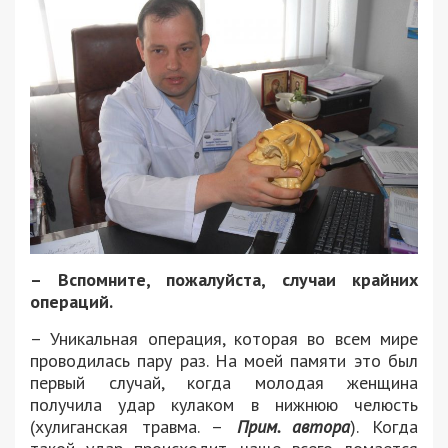
– Вспомните, пожалуйста, случаи крайних
операций.
– Уникальная операция, которая во всем мире
проводилась пару раз. На моей памяти это был
первый случай, когда молодая женщина
получила удар кулаком в нижнюю челюсть
(хулиганская травма. –
Прим. автора
). Когда