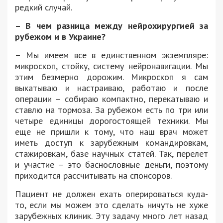
редкий случай.
– В чем разница между нейрохирургией за
рубежом и в Украине?
– Мы имеем все в единственном экземпляре:
микроскоп, стойку, систему нейронавигации. Мы
этим безмерно дорожим. Микроскоп я сам
выкатываю и настраиваю, работаю и после
операции – собираю компактно, перекатываю и
ставлю на тормоза. За рубежом есть по три или
четыре единицы дорогостоящей техники. Мы
еще не пришли к тому, что наш врач может
иметь доступ к зарубежным командировкам,
стажировкам, базе научных статей. Так, перелет
и участие – это баснословные деньги, поэтому
приходится рассчитывать на спонсоров.
Пациент не должен ехать оперироваться куда-
то, если мы можем это сделать ничуть не хуже
зарубежных клиник. Эту задачу много лет назад