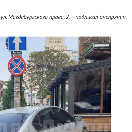
л. Магдебургского права, 2, – подписал днепрянин.