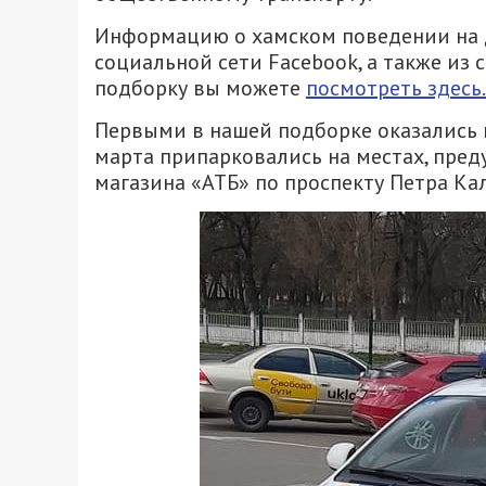
Информацию о хамском поведении на д
социальной сети Facebook, а также из
подборку вы можете
посмотреть здесь.
Первыми в нашей подборке оказались 
марта припарковались на местах, пре
магазина «АТБ» по проспекту Петра Ка