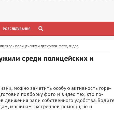
РОЗСЛІДУВАННЯ
ЛИ СРЕДИ ПОЛИЦЕЙСКИХ И ДЕПУТАТОВ: ФОТО, ВИДЕО
ужили среди полицейских и
изни, можно заметить особую активность горе-
готовил подборку фото и видео тех, кто по-
ов движения ради собственного удобства. Водит
дам, машинам экстренной помощи, но и