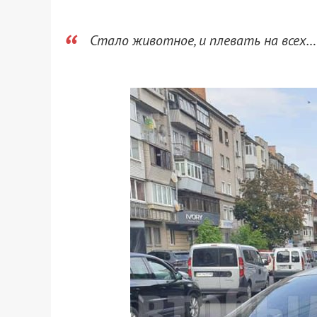
Стало животное, и плевать на всех… у