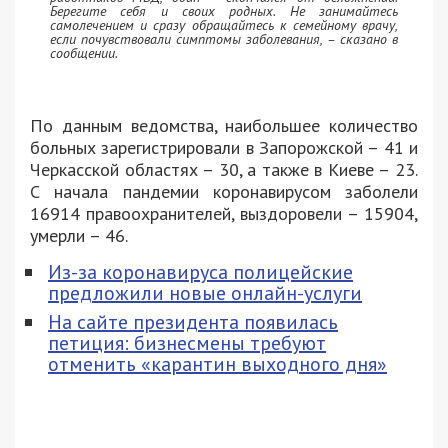
Берегите себя и своих родных. Не занимайтесь
самолечением и сразу обращайтесь к семейному врачу,
если почувствовали симптомы заболевания, – сказано в
сообщении.
По данным ведомства, наибольшее количество
больных зарегистрировали в Запорожской – 41 и
Черкасской областях – 30, а также в Киеве – 23.
С начала пандемии коронавирусом заболели
16914 правоохранителей, выздоровели – 15904,
умерли – 46.
Из-за коронавируса полицейские
предложили новые онлайн-услуги
На сайте президента появилась
петиция: бизнесмены требуют
отменить «карантин выходного дня»