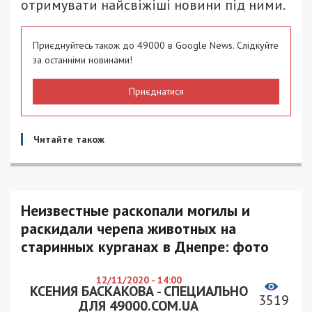
отримувати найсвіжіші новини під ними.
Приєднуйтесь також до 49000 в Google News. Слідкуйте
за останніми новинами!
Приєднатися
Читайте також
Неизвестные раскопали могилы и
раскидали черепа животных на
старинных курганах в Днепре: фото
12/11/2020 - 14:00
КСЕНИЯ БАСКАКОВА - СПЕЦИАЛЬНО
3519
ДЛЯ 49000.COM.UA