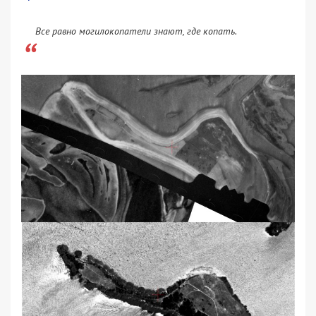
Все равно могилокопатели знают, где копать.