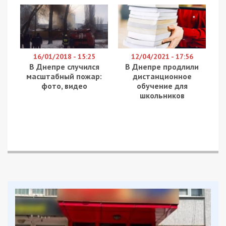
16/01/2018 - 15:25
12/04/2021 - 17:56
В Днепре случился
В Днепре продлили
масштабный пожар:
дистанционное
фото, видео
обучение для
школьников