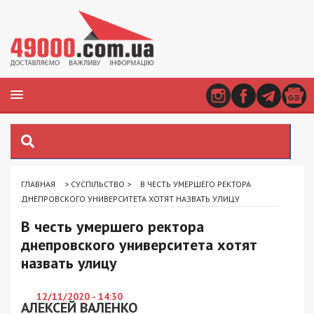
ГЛАВНАЯ
>
СУСПІЛЬСТВО
>
В ЧЕСТЬ УМЕРШЕГО РЕКТОРА
ДНЕПРОВСКОГО УНИВЕРСИТЕТА ХОТЯТ НАЗВАТЬ УЛИЦУ
В честь умершего ректора
днепровского университета хотят
назвать улицу
12/11/2020 - 14:30
АЛЕКСЕЙ ВАЛЕНКО