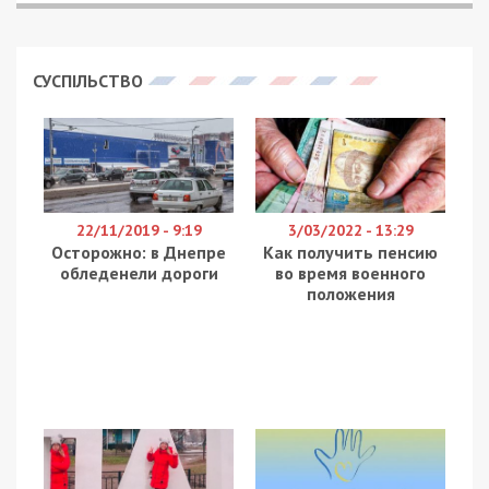
СУСПІЛЬСТВО
22/11/2019 - 9:19
3/03/2022 - 13:29
Осторожно: в Днепре
Как получить пенсию
обледенели дороги
во время военного
положения