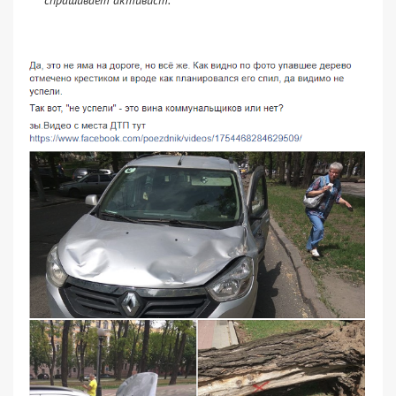
спрашивает активист.