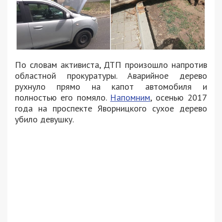
По словам активиста, ДТП произошло напротив
областной прокуратуры. Аварийное дерево
рухнуло прямо на капот автомобиля и
полностью его помяло.
Напомним
, осенью 2017
года на проспекте Яворницкого сухое дерево
убило девушку.