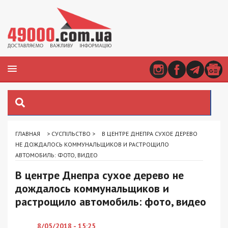
ГЛАВНАЯ
>
СУСПІЛЬСТВО
>
В ЦЕНТРЕ ДНЕПРА СУХОЕ ДЕРЕВО
НЕ ДОЖДАЛОСЬ КОММУНАЛЬЩИКОВ И РАСТРОЩИЛО
АВТОМОБИЛЬ: ФОТО, ВИДЕО
В центре Днепра сухое дерево не
дождалось коммунальщиков и
растрощило автомобиль: фото, видео
8/05/2018 - 15:25