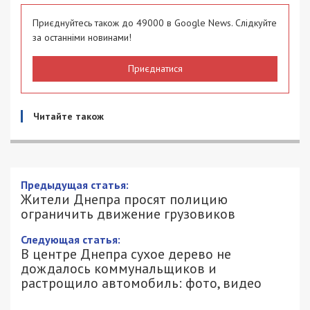
Приєднуйтесь також до 49000 в Google News. Слідкуйте
за останніми новинами!
Приєднатися
Читайте також
Предыдущая статья:
Жители Днепра просят полицию
ограничить движение грузовиков
Следующая статья:
В центре Днепра сухое дерево не
дождалось коммунальщиков и
растрощило автомобиль: фото, видео