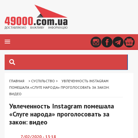
ГЛАВНАЯ
>
СУСПІЛЬСТВО
>
УВЛЕЧЕННОСТЬ INSTAGRAM
ПОМЕШАЛА «СЛУГЕ НАРОДА» ПРОГОЛОСОВАТЬ ЗА ЗАКОН:
ВИДЕО
Увлеченность Instagram помешала
«Слуге народа» проголосовать за
закон: видео
7/02/2020 - 13:18