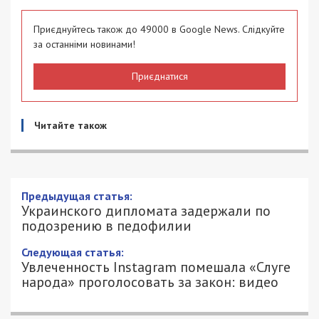
Приєднуйтесь також до 49000 в Google News. Слідкуйте
за останніми новинами!
Приєднатися
Читайте також
Предыдущая статья:
Украинского дипломата задержали по
подозрению в педофилии
Следующая статья:
Увлеченность Instagram помешала «Слуге
народа» проголосовать за закон: видео