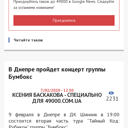
Приєднуйтесь також до 49000 в Google News. Слідкуйте
за останніми новинами!
Приєднатися
Читайте також
В Днепре пройдет концерт группы
Бумбокс
7/02/2020 - 12:50
КСЕНИЯ БАСКАКОВА - СПЕЦИАЛЬНО
2231
ДЛЯ 49000.COM.UA
9 февраля в Днепре в ДК Шинник в 19:00
состоится вторая часть тура “Тайный Код:
Рубикон” группы “Бумбокс”.