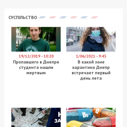
СУСПІЛЬСТВО
19/12/2019 - 10:20
1/06/2021 - 9:43
Пропавшего в Днепре
В какой зоне
студента нашли
карантина Днепр
мертвым
встречает первый
день лета