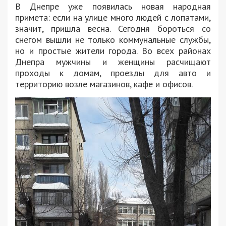
В Днепре уже появилась новая народная
примета: если на улице много людей с лопатами,
значит, пришла весна. Сегодня бороться со
снегом вышли не только коммунальные службы,
но и простые жители города. Во всех районах
Днепра мужчины и женщины расчищают
проходы к домам, проезды для авто и
территорию возле магазинов, кафе и офисов.