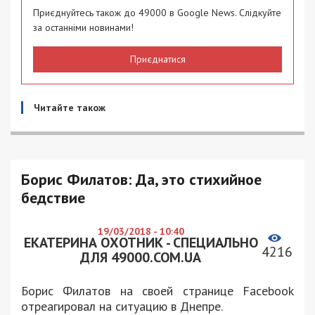
Приєднуйтесь також до 49000 в Google News. Слідкуйте
за останніми новинами!
Приєднатися
Читайте також
Борис Филатов: Да, это стихийное
бедствие
19/03/2018 - 10:40
ЕКАТЕРИНА ОХОТНИК - СПЕЦИАЛЬНО
4216
ДЛЯ 49000.COM.UA
Борис Филатов на своей странице Facebook
отреагировал на ситуацию в Днепре.