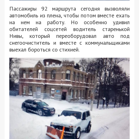
Пассажиры 92 маршрута сегодня вызволяли
автомобиль из плена, чтобы потом вместе ехать
на нем на работу. Но особенно удивил
обитателей соцсетей водитель старенькой
Нивы, который переоборудовал авто под
снегоочиститель и вместе с коммунальщиками
выехал бороться со стихией.