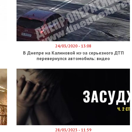
24/03/2020 - 13:08
В Днепре на Калиновой из-за серьезного ДТП
перевернулся автомобиль: видео
28/03/2023 - 11:59