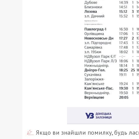
Якщо ви знайшли помилку, будь ласк