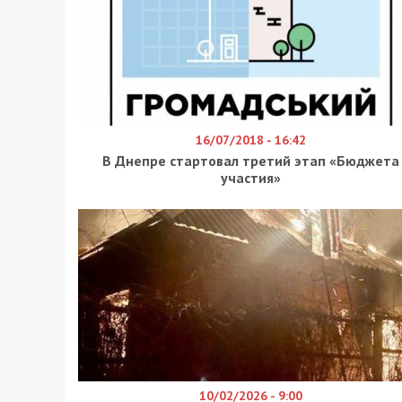
16/07/2018 - 16:42
В Днепре стартовал третий этап «Бюджета
участия»
10/02/2026 - 9:00