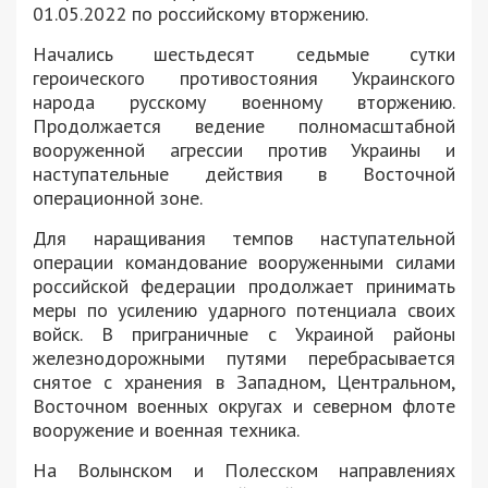
01.05.2022 по российскому вторжению.
Начались шестьдесят седьмые сутки
героического противостояния Украинского
народа русскому военному вторжению.
Продолжается ведение полномасштабной
вооруженной агрессии против Украины и
наступательные действия в Восточной
операционной зоне.
Для наращивания темпов наступательной
операции командование вооруженными силами
российской федерации продолжает принимать
меры по усилению ударного потенциала своих
войск. В приграничные с Украиной районы
железнодорожными путями перебрасывается
снятое с хранения в Западном, Центральном,
Восточном военных округах и северном флоте
вооружение и военная техника.
На Волынском и Полесском направлениях