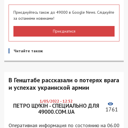
Приєднуйтесь також до 49000 в Google News. Слідкуйте
за останніми новинами!
Приєднатися
Читайте також
В Генштабе рассказали о потерях врага
и успехах украинской армии
1/05/2022 - 12:52
ПЕТРО ЩУКІН - СПЕЦИАЛЬНО ДЛЯ
1761
49000.COM.UA
Оперативная информация по состоянию на 06.00