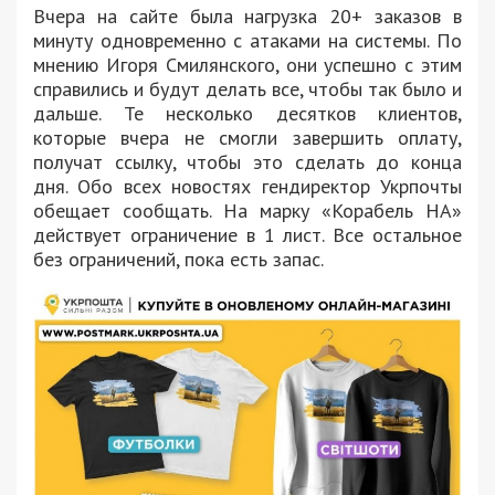
Вчера на сайте была нагрузка 20+ заказов в
минуту одновременно с атаками на системы. По
мнению Игоря Смилянского, они успешно с этим
справились и будут делать все, чтобы так было и
дальше. Те несколько десятков клиентов,
которые вчера не смогли завершить оплату,
получат ссылку, чтобы это сделать до конца
дня. Обо всех новостях гендиректор Укрпочты
обещает сообщать. На марку «Корабель НА»
действует ограничение в 1 лист. Все остальное
без ограничений, пока есть запас.