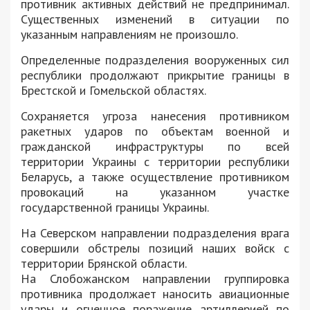
противник активных действий не предпринимал.
Существенных изменений в ситуации по
указанным направлениям не произошло.
Определенные подразделения вооруженных сил
республики продолжают прикрытие границы в
Брестской и Гомельской областях.
Сохраняется угроза нанесения противником
ракетных ударов по объектам военной и
гражданской инфраструктуры по всей
территории Украины с территории республики
Беларусь, а также осуществление противником
провокаций на указанном участке
государственной границы Украины.
На Северском направлении подразделения врага
совершили обстрелы позиций наших войск с
территории Брянской области.
На Слобожанском направлении группировка
противника продолжает наносить авиационные
удары и огненное поражение артиллерией по