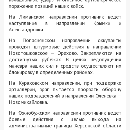
поражение позиций наших войск.
На Лиманском направлении противник ведет
наступление в направлении Крымки и
Александровки.
На Попаснянском направлении оккупанты
проводят штурмовые действия в направлении
Новотошковское – Орехово. Закрепляются на
достигнутых рубежах. В целях недопущения
маневра наших сил и средств осуществляют их
блокировку в определенных районах.
На Кураховском направлении, при поддержке
артиллерии, враг пытается прорвать оборону
наших подразделений в направлении Оленевка –
Новомихайловка.
На Южнобужском направлении противник ведет
боевые действия с целью выхода на
административные границы Херсонской области