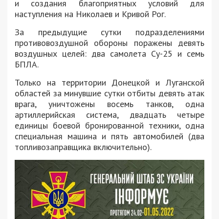
и создания благоприятных условий для
наступления на Николаев и Кривой Рог.
За предыдущие сутки подразделениями
противовоздушной обороны поражены девять
воздушных целей: два самолета Су-25 и семь
БПЛА.
Только на территории Донецкой и Луганской
областей за минувшие сутки отбиты девять атак
врага, уничтожены восемь танков, одна
артиллерийская система, двадцать четыре
единицы боевой бронированной техники, одна
специальная машина и пять автомобилей (два
топливозаправщика включительно).