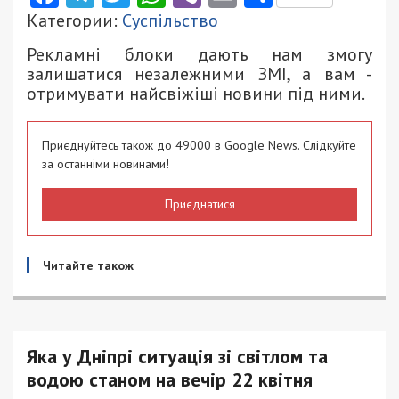
Категории:
Суспільство
Рекламні блоки дають нам змогу
залишатися незалежними ЗМІ, а вам -
отримувати найсвіжіші новини під ними.
Приєднуйтесь також до 49000 в Google News. Слідкуйте
за останніми новинами!
Приєднатися
Читайте також
Яка у Дніпрі ситуація зі світлом та
водою станом на вечір 22 квітня