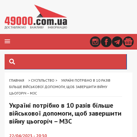
ГЛАВНАЯ
>
СУСПІЛЬСТВО
>
УКРАЇНІ ПОТРІБНО В 10 РАЗІВ
БІЛЬШЕ ВІЙСЬКОВОЇ ДОПОМОГИ, ЩОБ ЗАВЕРШИТИ ВІЙНУ
ЦЬОГОРІЧ – МЗС
Україні потрібно в 10 разів більше
військової допомоги, щоб завершити
війну цьогоріч – МЗС
22/04/2023 - 20:30