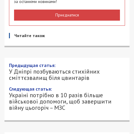
за останніми новинами!
Приєднатися
Читайте також
Предыдущая статья:
У Дніпрі позбуваються стихійних
сміттєзвалищ біля цвинтарів
Следующая статья:
Україні потрібно в 10 разів більше
військової допомоги, щоб завершити
війну цьогоріч – МЗС