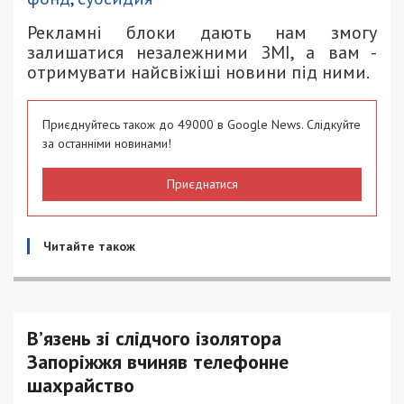
Рекламні блоки дають нам змогу
залишатися незалежними ЗМІ, а вам -
отримувати найсвіжіші новини під ними.
Приєднуйтесь також до 49000 в Google News. Слідкуйте
за останніми новинами!
Приєднатися
Читайте також
В’язень зі слідчого ізолятора
Запоріжжя вчиняв телефонне
шахрайство