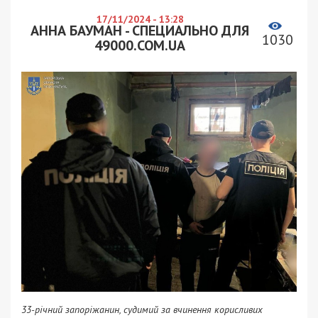
17/11/2024 - 13:28
АННА БАУМАН - СПЕЦИАЛЬНО ДЛЯ
1030
49000.COM.UA
33-річний запоріжанин, судимий за вчинення корисливих