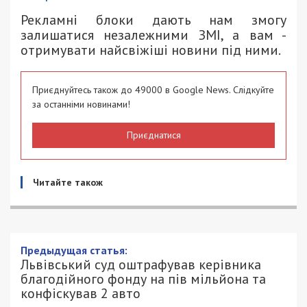
Рекламні блоки дають нам змогу
залишатися незалежними ЗМІ, а вам -
отримувати найсвіжіші новини під ними.
Приєднуйтесь також до 49000 в Google News. Слідкуйте
за останніми новинами!
Приєднатися
Читайте також
Предыдущая статья:
Львівський суд оштрафував керівника
благодійного фонду на пів мільйона та
конфіскував 2 авто