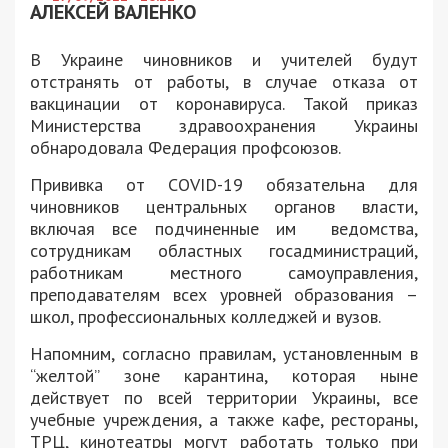
АЛЕКСЕЙ ВАЛЕНКО
В Украине чиновников и учителей будут
отстранять от работы, в случае отказа от
вакцинации от коронавируса. Такой приказ
Министерства здравоохранения Украины
обнародовала Федерация профсоюзов.
Прививка от COVID-19 обязательна для
чиновников центральных органов власти,
включая все подчиненные им ведомства,
сотрудникам областных госадминистраций,
работникам местного самоуправления,
преподавателям всех уровней образования –
школ, профессиональных колледжей и вузов.
Напомним, согласно правилам, установленным в
“желтой” зоне карантина, которая ныне
действует по всей территории Украины, все
учебные учреждения, а также кафе, рестораны,
ТРЦ, кинотеатры могут работать только при