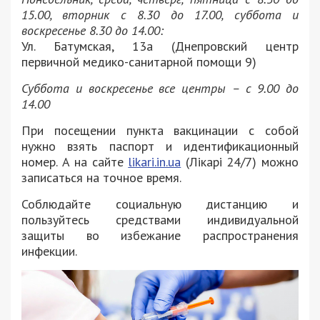
15.00, вторник с 8.30 до 17.00, суббота и
воскресенье 8.30 до 14.00:
Ул. Батумская, 13а (Днепровский центр
первичной медико-санитарной помощи 9)
Суббота и воскресенье все центры – с 9.00 до
14.00
При посещении пункта вакцинации с собой
нужно взять паспорт и идентификационный
номер. А на сайте
likari.in.ua
(Лікарі 24/7) можно
записаться на точное время.
Соблюдайте социальную дистанцию и
пользуйтесь средствами индивидуальной
защиты во избежание распространения
инфекции.