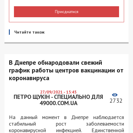
Приєднатися
Читайте також
В Днепре обнародовали свежий
график работы центров вакцинации от
коронавируса
27/09/2021 - 15:45
ПЕТРО ЩУКІН - СПЕЦИАЛЬНО ДЛЯ
2732
49000.COM.UA
На данный момент в Днепре наблюдается
стабильный рост заболеваемости
коронавирусной инфекцией. Единственной