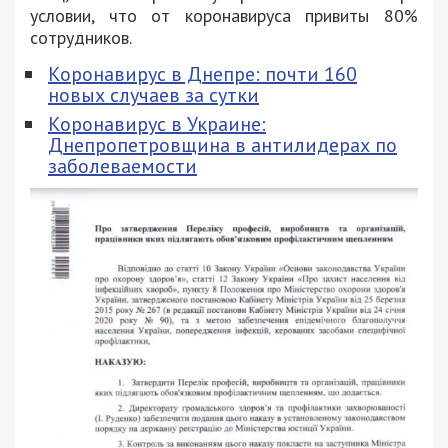
условии, что от коронавируса привиты 80%
сотрудников.
Коронавирус в Днепре: почти 160
новых случаев за сутки
Коронавирус в Украине:
Днепропетровщина в антилидерах по
заболеваемости