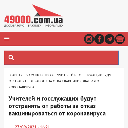
ГЛАВНАЯ
>
СУСПІЛЬСТВО
>
УЧИТЕЛЕЙ И ГОССЛУЖАЩИХ БУДУТ
ОТСТРАНЯТЬ ОТ РАБОТЫ ЗА ОТКАЗ ВАКЦИНИРОВАТЬСЯ ОТ
КОРОНАВИРУСА
Учителей и госслужащих будут
отстранять от работы за отказ
вакцинироваться от коронавируса
27/09/2021 - 16:21