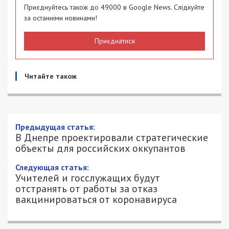
Приєднуйтесь також до 49000 в Google News. Слідкуйте
за останніми новинами!
Приєднатися
Читайте також
Предыдущая статья:
В Днепре проектировали стратегические
объекты для российских оккупантов
Следующая статья:
Учителей и госслужащих будут
отстранять от работы за отказ
вакцинироваться от коронавируса