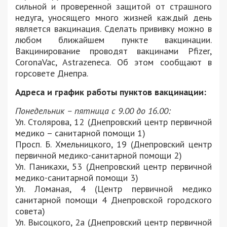
сильной и проверенной защитой от страшного
недуга, уносящего много жизней каждый день
является вакцинация. Сделать прививку можно в
любом ближайшем пункте вакцинации.
Вакцинирование проводят вакцинами Pfizer,
CoronaVac, Astrazeneca. Об этом сообщают в
горсовете Днепра.
Адреса и график работы пунктов вакцинации:
Понедельник – пятница с 9.00 до 16.00:
Ул. Столярова, 12 (Днепровский центр первичной
медико – санитарной помощи 1)
Просп. Б. Хмельницкого, 19 (Днепровский центр
первичной медико-санитарной помощи 2)
Ул. Паникахи, 53 (Днепровский центр первичной
медико-санитарной помощи 3)
Ул. Ломаная, 4 (Центр первичной медико
санитарной помощи 4 Днепровской городского
совета)
Ул. Высоцкого, 2а (Днепровский центр первичной