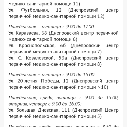
медико-санитарной помощи 11)
Ул. Футбольная, 12 (Днепровский центр
первичной медико-санитарной помощи 12)
Понедельник – пятница с 9.00 до 17.00:
Ул. Караваева, 68 (Днепровский центр первичной
медико-санитарной помощи 6)
Ул. Краснопольская, 6б (Днепровский центр
первичной медико-санитарной помощи 7)
Ул. С. Ковалевской, 53а (Днепровский центр
первичной медико-санитарной помощи 8)
Понедельник – пятница с 9.00 до 15.00:
Ул. 20-летия Победы, 12 (Днепровский центр
первичной медико-санитарной помощи N10)
Понедельник, среда, пятница с 9.00 до 15.00,
вторник, четверг с 9.00 до 16.00:
Ул. Большая Диевская, 111 (Днепровский Центр
первичной медико-санитарной помощи 5)
Понедельник, среда, четверг, пятница с 8.30 до