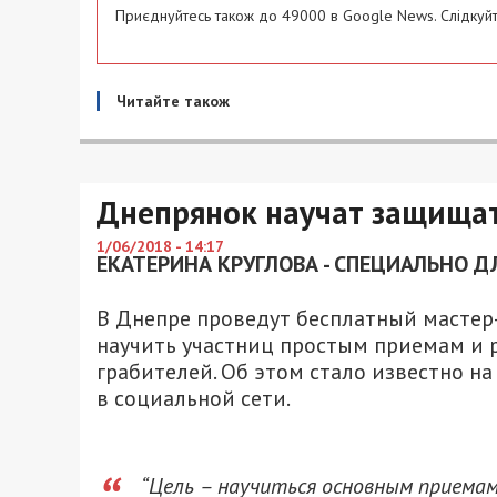
Приєднуйтесь також до 49000 в Google News. Слідкуйт
Читайте також
Днепрянок научат защищат
1/06/2018 - 14:17
ЕКАТЕРИНА КРУГЛОВА - СПЕЦИАЛЬНО Д
В Днепре проведут бесплатный мастер
научить участниц простым приемам и р
грабителей. Об этом стало известно 
в социальной сети.
“Цель – научиться основным приема