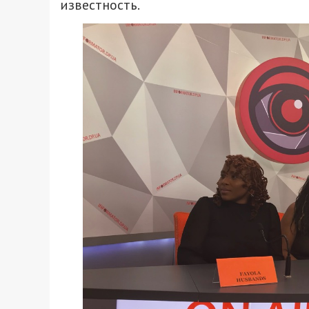
известность.