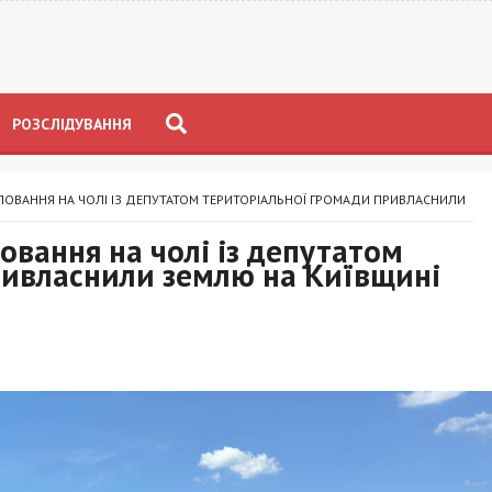
РОЗСЛІДУВАННЯ
ОВАННЯ НА ЧОЛІ ІЗ ДЕПУТАТОМ ТЕРИТОРІАЛЬНОЇ ГРОМАДИ ПРИВЛАСНИЛИ
овання на чолі із депутатом
ривласнили землю на Київщині