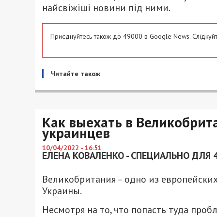
найсвіжіші новини під ними.
Приєднуйтесь також до 49000 в Google News. Слідкуйт
Читайте також
Как выехать в Великобрит
украинцев
10/04/2022 - 16:51
ЕЛЕНА КОВАЛЕНКО - СПЕЦИАЛЬНО ДЛЯ 
Великобритания – одно из европейских
Украины.
Несмотря на то, что попасть туда пробл