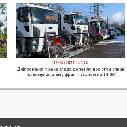
22/02/2023 - 14:12
Дніпровська міська влада доповіла про стан справ
на комунальному фронті станом на 14:00