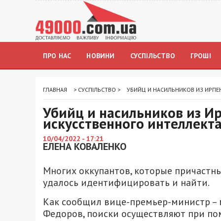
ПРО НАС
НОВИНИ
СУСПІЛЬСТВО
ГРОШІ
ГЛАВНАЯ
>
СУСПІЛЬСТВО
>
УБИЙЦ И НАСИЛЬНИКОВ ИЗ ИРПЕ
Убийц и насильников из И
искусственного интеллект
10/04/2022 - 17:21
ЕЛЕНА КОВАЛЕНКО
Многих оккупантов, которые причастны
удалось идентифицировать и найти.
Как сообщил вице-премьер-министр –
Федоров, поиски осуществляют при по