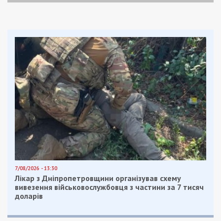
7/08/2026 - 13:30
Лікар з Дніпропетровщини організував схему
вивезення військовослужбовця з частини за 7 тисяч
доларів