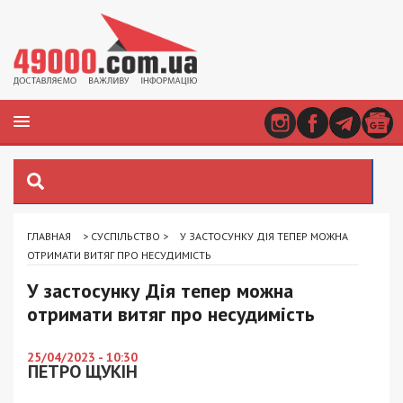
ГЛАВНАЯ
>
СУСПІЛЬСТВО
>
У ЗАСТОСУНКУ ДІЯ ТЕПЕР МОЖНА
ОТРИМАТИ ВИТЯГ ПРО НЕСУДИМІСТЬ
У застосунку Дія тепер можна
отримати витяг про несудимість
25/04/2023 - 10:30
ПЕТРО ЩУКІН