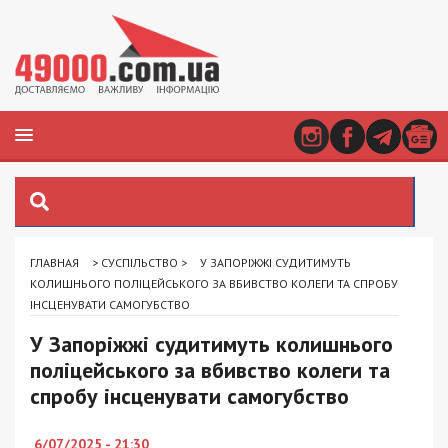
ГЛАВНАЯ
>
СУСПІЛЬСТВО
>
У ЗАПОРІЖЖІ СУДИТИМУТЬ
КОЛИШНЬОГО ПОЛІЦЕЙСЬКОГО ЗА ВБИВСТВО КОЛЕГИ ТА СПРОБУ
ІНСЦЕНУВАТИ САМОГУБСТВО
У Запоріжжі судитимуть колишнього
поліцейського за вбивство колеги та
спробу інсценувати самогубство
6/07/2025 - 21:30