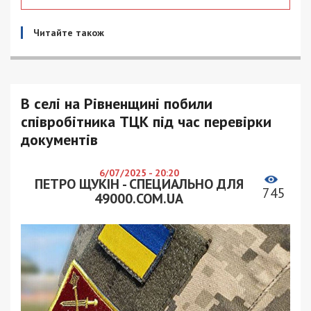
Читайте також
В селі на Рівненщині побили
співробітника ТЦК під час перевірки
документів
6/07/2025 - 20:20
ПЕТРО ЩУКІН - СПЕЦИАЛЬНО ДЛЯ
745
49000.COM.UA