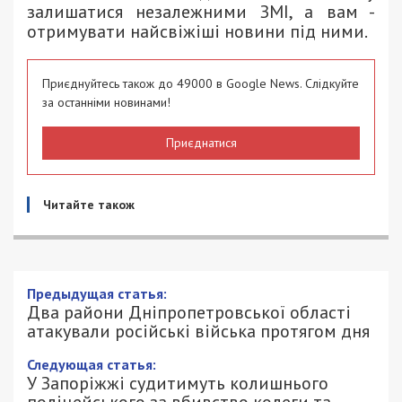
залишатися незалежними ЗМІ, а вам -
отримувати найсвіжіші новини під ними.
Приєднуйтесь також до 49000 в Google News. Слідкуйте
за останніми новинами!
Приєднатися
Читайте також
Предыдущая статья:
Два райони Дніпропетровської області
атакували російські війська протягом дня
Следующая статья:
У Запоріжжі судитимуть колишнього