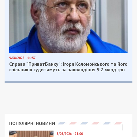
9/08/2026 - 11:57
Справа “ПриватБанку”: Ігоря Коломойського та його
спільників судитимуть за заволодіння 9,2 млрд грн
ПОПУЛЯРНІ НОВИНИ
8/08/2026 - 21:00