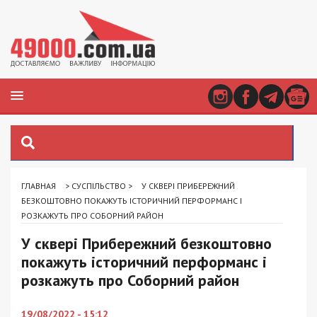
ГЛАВНАЯ
>
СУСПІЛЬСТВО
>
У СКВЕРІ ПРИБЕРЕЖНИЙ
БЕЗКОШТОВНО ПОКАЖУТЬ ІСТОРИЧНИЙ ПЕРФОРМАНС І
РОЗКАЖУТЬ ПРО СОБОРНИЙ РАЙОН
У сквері Прибережний безкоштовно
покажуть історичний перформанс і
розкажуть про Соборний район
19/08/2022 - 15:12