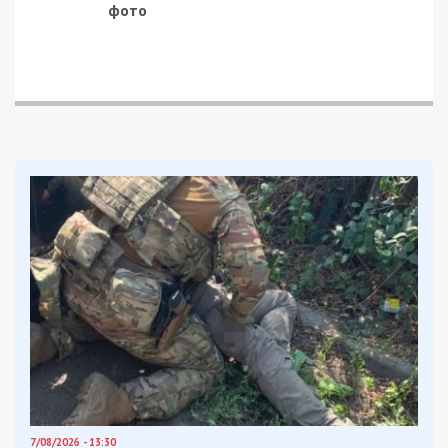
фото
7/08/2026 - 13:30