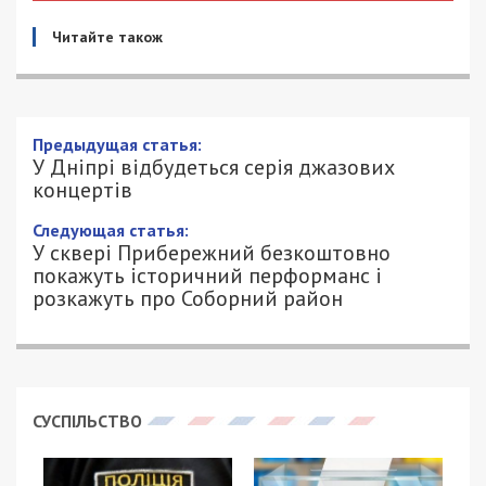
Читайте також
Предыдущая статья:
У Дніпрі відбудеться серія джазових
концертів
Следующая статья:
У сквері Прибережний безкоштовно
покажуть історичний перформанс і
розкажуть про Соборний район
СУСПІЛЬСТВО