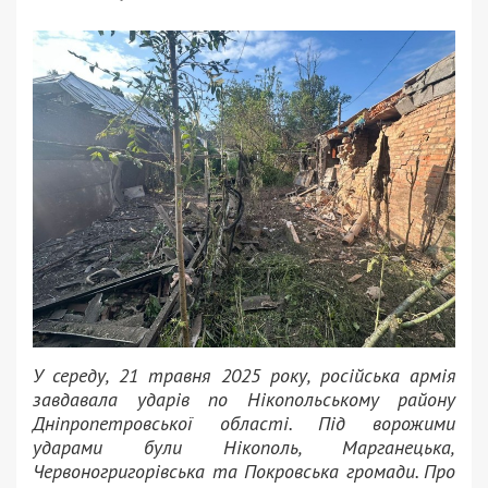
У середу, 21 травня 2025 року, російська армія
завдавала ударів по Нікопольському району
Дніпропетровської області. Під ворожими
ударами були Нікополь, Марганецька,
Червоногригорівська та Покровська громади. Про