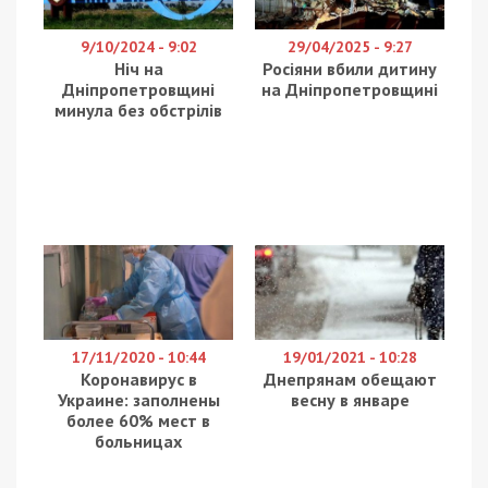
9/10/2024 - 9:02
29/04/2025 - 9:27
Ніч на
Росіяни вбили дитину
Дніпропетровщині
на Дніпропетровщині
минула без обстрілів
17/11/2020 - 10:44
19/01/2021 - 10:28
Коронавирус в
Днепрянам обещают
Украине: заполнены
весну в январе
более 60% мест в
больницах