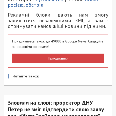
росією
,
обстріл
Рекламні блоки дають нам змогу
залишатися незалежними ЗМІ, а вам -
отримувати найсвіжіші новини під ними.
Приєднуйтесь також до 49000 в Google News. Слідкуйте
за останніми новинами!
Приєднатися
Читайте також
Зловили на слові: проректор ДНУ
Петер не зміг підтвердити свою заяву