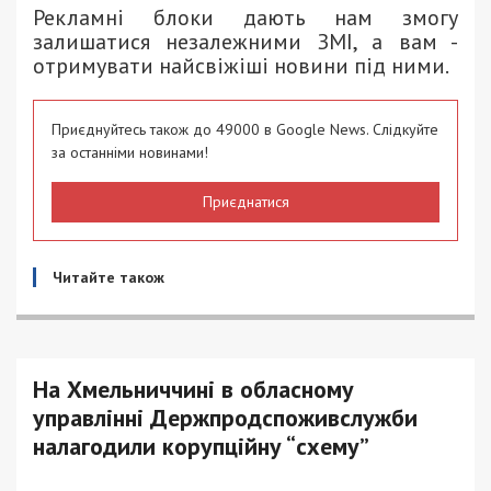
Рекламні блоки дають нам змогу
залишатися незалежними ЗМІ, а вам -
отримувати найсвіжіші новини під ними.
Приєднуйтесь також до 49000 в Google News. Слідкуйте
за останніми новинами!
Приєднатися
Читайте також
На Хмельниччині в обласному
управлінні Держпродспоживслужби
налагодили корупційну “схему”