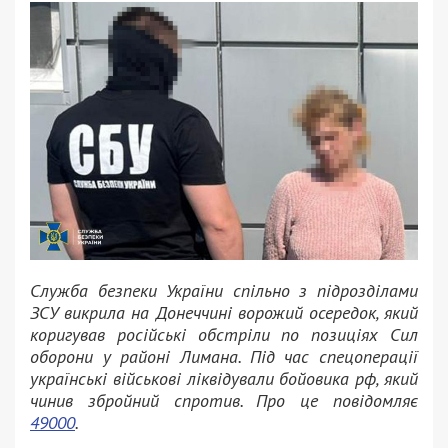
Служба безпеки України спільно з підрозділами
ЗСУ викрила на Донеччині ворожий осередок, який
коригував російські обстріли по позиціях Сил
оборони у районі Лимана. Під час спецоперації
українські військові ліквідували бойовика рф, який
чинив збройний спротив. Про це повідомляє
49000
.