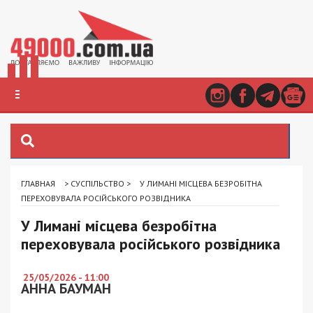
ГЛАВНАЯ
>
СУСПІЛЬСТВО
>
У ЛИМАНІ МІСЦЕВА БЕЗРОБІТНА
ПЕРЕХОВУВАЛА РОСІЙСЬКОГО РОЗВІДНИКА
У Лимані місцева безробітна
переховувала російського розвідника
25/05/2026 - 11:00
АННА БАУМАН