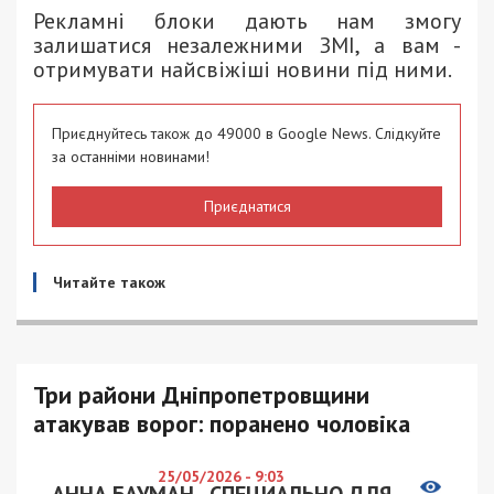
Рекламні блоки дають нам змогу
залишатися незалежними ЗМІ, а вам -
отримувати найсвіжіші новини під ними.
Приєднуйтесь також до 49000 в Google News. Слідкуйте
за останніми новинами!
Приєднатися
Читайте також
Три райони Дніпропетровщини
атакував ворог: поранено чоловіка
25/05/2026 - 9:03