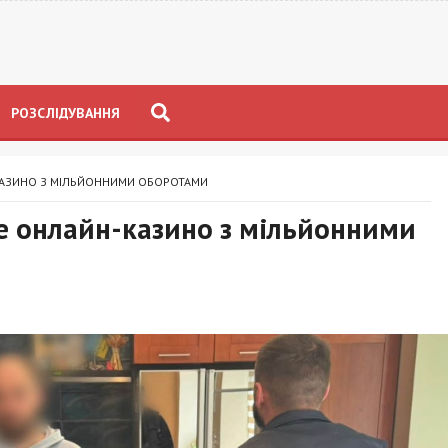
РОЗСЛІДУВАННЯ
-КАЗИНО З МІЛЬЙОННИМИ ОБОРОТАМИ
е онлайн-казино з мільйонними