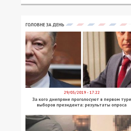
ГОЛОВНЕ ЗА ДЕНЬ
29/03/2019 - 17:22
За кого днепряне проголосуют в первом тур
выборов президента: результаты опроса