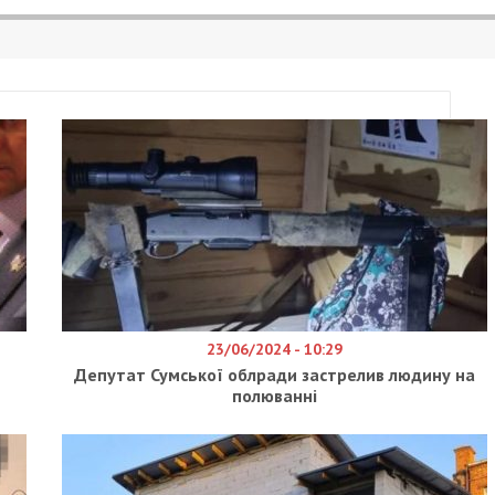
23/06/2024 - 10:29
е
Депутат Сумської облради застрелив людину на
полюванні