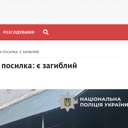
РОЗСЛІДУВАННЯ
А ПОСИЛКА: Є ЗАГИБЛИЙ
 посилка: є загиблий