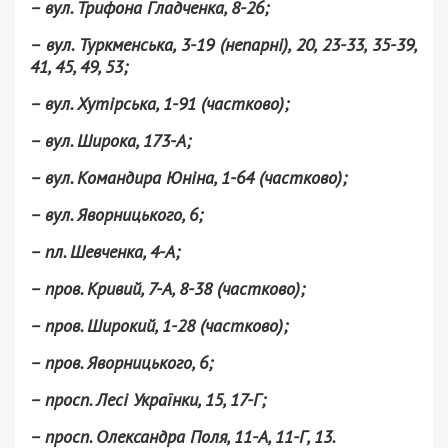
– вул. Трифона Гладченка, 8-26;
– вул. Туркменська, 3-19 (непарні), 20, 23-33, 35-39,
41, 45, 49, 53;
– вул. Хутірська, 1-91 (частково);
– вул. Широка, 173-А;
– вул. Командира Юніна, 1-64 (частково);
– вул. Яворницького, 6;
– пл. Шевченка, 4-А;
– пров. Кривий, 7-А, 8-38 (частково);
– пров. Широкий, 1-28 (частково);
– пров. Яворницького, 6;
– просп. Лесі Українки, 15, 17-Г;
– просп. Олександра Поля, 11-А, 11-Г, 13.