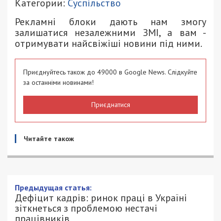
Категории:
Суспільство
Рекламні блоки дають нам змогу
залишатися незалежними ЗМІ, а вам -
отримувати найсвіжіші новини під ними.
Приєднуйтесь також до 49000 в Google News. Слідкуйте
за останніми новинами!
Приєднатися
Читайте також
Дефіцит кадрів: ринок праці в Україні
зіткнеться з проблемою нестачі
працівників