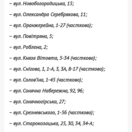
– вул. Новобогородицька, 15;
– вул. Олександра Серебрякова, 11;
– вул. Оранжерейна, 1-27 (частково);
– вул. Повітряна, 5;
– вул. Роблена, 2;
– вул. Князя Вітовта, 5-34 (частково);
– вул. Снігова, 1, 1-А, 3, 3А, 8-17 (частково);
– вул. Солов’їна, 1-45 (частково);
– вул. Сонячна Набережна, 92, 96;
– вул. Сонячногірська, 27;
– вул. Срезневського, 1-56 (частково);
– вул. Старокозацька, 25, 30, 34, 34-А;