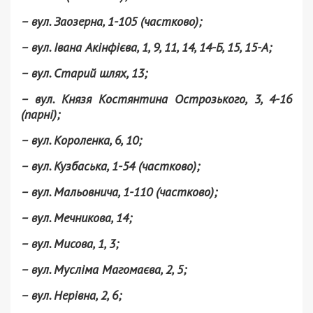
– вул. Заозерна, 1-105 (частково);
– вул. Івана Акінфієва, 1, 9, 11, 14, 14-Б, 15, 15-А;
– вул. Старий шлях, 13;
– вул. Князя Костянтина Острозького, 3, 4-16
(парні);
– вул. Короленка, 6, 10;
– вул. Кузбаська, 1-54 (частково);
– вул. Мальовнича, 1-110 (частково);
– вул. Мечникова, 14;
– вул. Мисова, 1, 3;
– вул. Мусліма Магомаєва, 2, 5;
– вул. Нерівна, 2, 6;