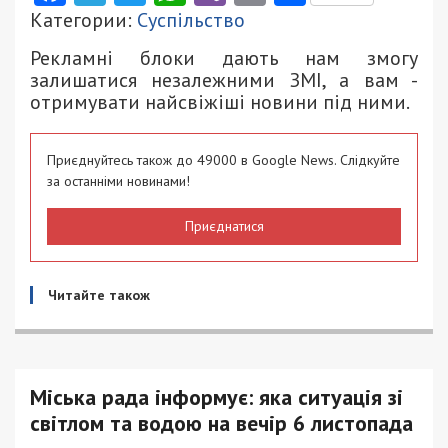
Категории:
Суспільство
Рекламні блоки дають нам змогу
залишатися незалежними ЗМІ, а вам -
отримувати найсвіжіші новини під ними.
Приєднуйтесь також до 49000 в Google News. Слідкуйте
за останніми новинами!
Приєднатися
Читайте також
Міська рада інформує: яка ситуація зі
світлом та водою на вечір 6 листопада