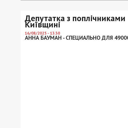
Депутатка з поплічниками 
Київщині
16/08/2025 - 13:30
АННА БАУМАН - СПЕЦИАЛЬНО ДЛЯ 4900