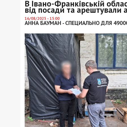
В Івано-Франківській обла
від посади та арештували 
16/08/2025 - 15:00
АННА БАУМАН - СПЕЦИАЛЬНО ДЛЯ 4900