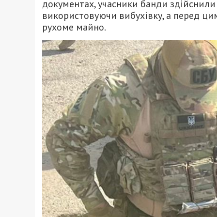
документах, учасники банди здійснили 
використовуючи вибухівку, а перед ц
рухоме майно.