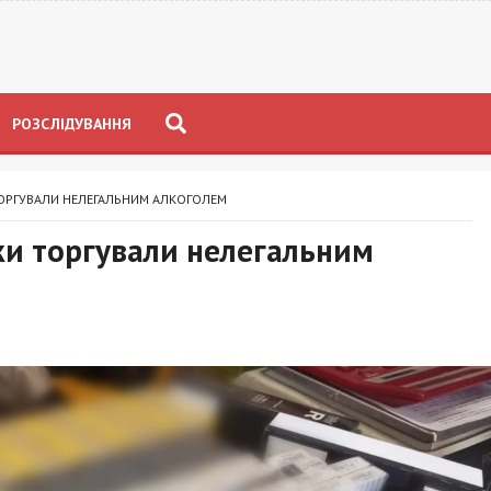
РОЗСЛІДУВАННЯ
ТОРГУВАЛИ НЕЛЕГАЛЬНИМ АЛКОГОЛЕМ
ки торгували нелегальним