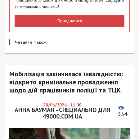
Приєднуйтесь також до 49000 в Google News. Слідкуйте
за останніми новинами!
Приєднатися
Читайте також
Мобілізація закінчилася інвалідністю:
відкрито кримінальне провадження
щодо дій працівників поліції та ТЦК
28/06/2026 - 11:00
АННА БАУМАН - СПЕЦИАЛЬНО ДЛЯ
334
49000.COM.UA