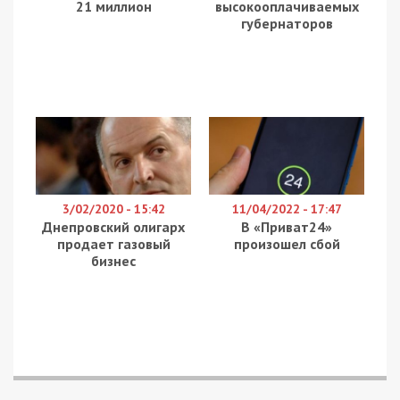
21 миллион
высокооплачиваемых
губернаторов
3/02/2020 - 15:42
11/04/2022 - 17:47
Днепровский олигарх
В «Приват24»
продает газовый
произошел сбой
бизнес