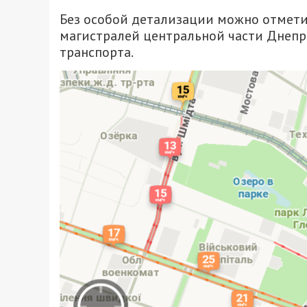
Без особой детализации можно отмети
магистралей центральной части Днеп
транспорта.