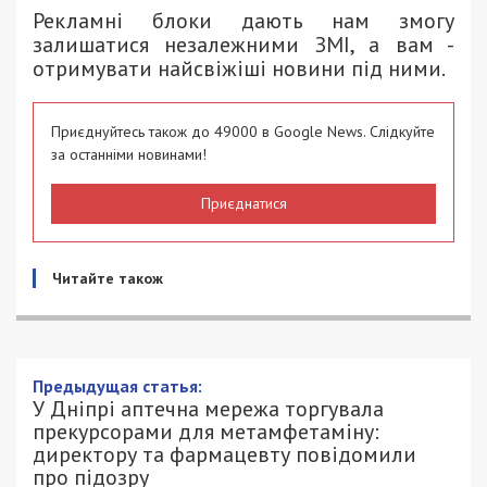
Рекламні блоки дають нам змогу
залишатися незалежними ЗМІ, а вам -
отримувати найсвіжіші новини під ними.
Приєднуйтесь також до 49000 в Google News. Слідкуйте
за останніми новинами!
Приєднатися
Читайте також
У Дніпрі аптечна мережа торгувала
прекурсорами для метамфетаміну:
директору та фармацевту повідомили
про підозру