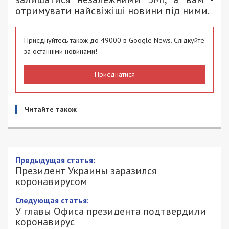
отримувати найсвіжіші новини під ними.
Приєднуйтесь також до 49000 в Google News. Слідкуйте
за останніми новинами!
Приєднатися
Читайте також
Предыдущая статья:
Президент Украины заразился
коронавирусом
Следующая статья:
У главы Офиса президента подтвердили
коронавирус