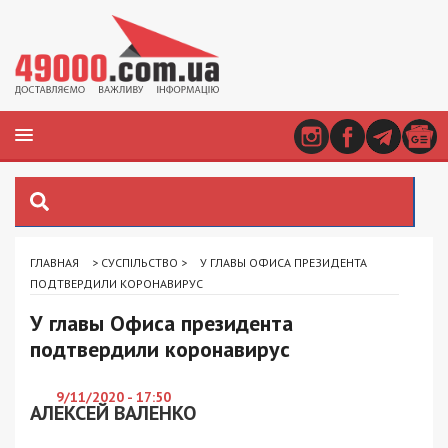
ГЛАВНАЯ
>
СУСПІЛЬСТВО
>
У ГЛАВЫ ОФИСА ПРЕЗИДЕНТА
ПОДТВЕРДИЛИ КОРОНАВИРУС
У главы Офиса президента
подтвердили коронавирус
9/11/2020 - 17:50
АЛЕКСЕЙ ВАЛЕНКО