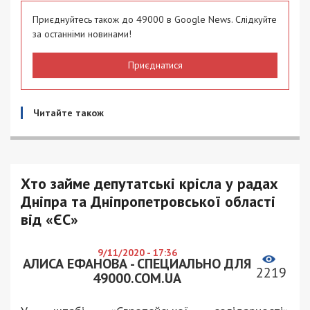
Приєднуйтесь також до 49000 в Google News. Слідкуйте
за останніми новинами!
Приєднатися
Читайте також
Хто займе депутатські крісла у радах
Дніпра та Дніпропетровської області
від «ЄС»
9/11/2020 - 17:36
АЛИСА ЕФАНОВА - СПЕЦИАЛЬНО ДЛЯ
2219
49000.COM.UA