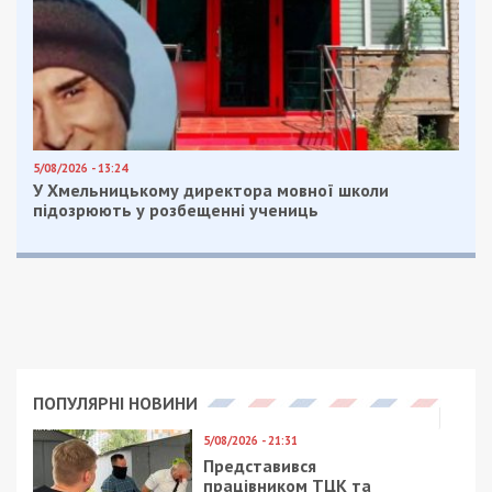
5/08/2026 - 13:24
У Хмельницькому директора мовної школи
підозрюють у розбещенні учениць
ПОПУЛЯРНІ НОВИНИ
5/08/2026 - 21:31
Представився
працівником ТЦК та