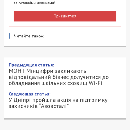
за останніми новинами!
Приєднатися
Читайте також
Предыдущая статья:
МОН І Мінцифри закликають
відповідальний бізнес долучитися до
обладнання шкільних сховищ Wi-Fi
Следующая статья:
У Дніпрі пройшла акція на підтримку
захисників “Азовсталі”