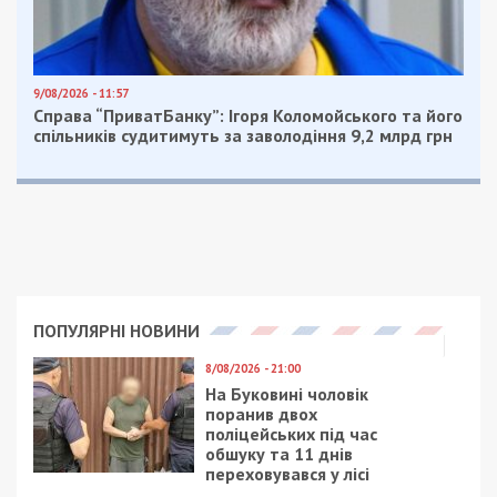
9/08/2026 - 11:57
Справа “ПриватБанку”: Ігоря Коломойського та його
спільників судитимуть за заволодіння 9,2 млрд грн
ПОПУЛЯРНІ НОВИНИ
8/08/2026 - 21:00
На Буковині чоловік
поранив двох
поліцейських під час
обшуку та 11 днів
переховувався у лісі