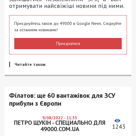
отримувати найсвіжіші новини під ними.
Приєднуйтесь також до 49000 в Google News. Слідкуйте
за останніми новинами!
Приєднатися
Читайте також
Філатов: ще 60 вантажівок для ЗСУ
прибули з Європи
9/08/2022 - 11:53
ПЕТРО ЩУКІН - СПЕЦИАЛЬНО ДЛЯ
1243
49000.COM.UA