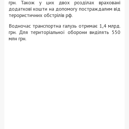
грн. Також у цих двох розділах враховані
додаткові кошти на допомогу постраждалим від
терористичних обстрілів рф.
Водночас транспортна галузь отримає 1,4 млрд.
грн. Для територіальної оборони виділять 550
млн грн.