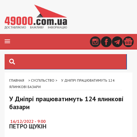
ГЛАВНАЯ
>
СУСПІЛЬСТВО
>
У ДНІПРІ ПРАЦЮВАТИМУТЬ 124
ЯЛИНКОВІ БАЗАРИ
У Дніпрі працюватимуть 124 ялинкові
базари
16/12/2022 - 9:00
ПЕТРО ЩУКІН