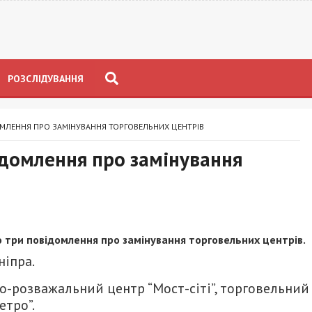
РОЗСЛІДУВАННЯ
МЛЕННЯ ПРО ЗАМІНУВАННЯ ТОРГОВЕЛЬНИХ ЦЕНТРІВ
ідомлення про замінування
о три повідомлення про замінування торговельних центрів.
ніпра.
о-розважальний центр “Мост-сіті”, торговельний
етро”.