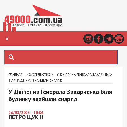
ГЛАВНАЯ
>
СУСПІЛЬСТВО
>
У ДНІПРІ НА ГЕНЕРАЛА ЗАХАРЧЕНКА
БІЛЯ БУДИНКУ ЗНАЙШЛИ СНАРЯД
У Дніпрі на Генерала Захарченка біля
будинку знайшли снаряд
26/08/2023 - 10:06
ПЕТРО ЩУКІН