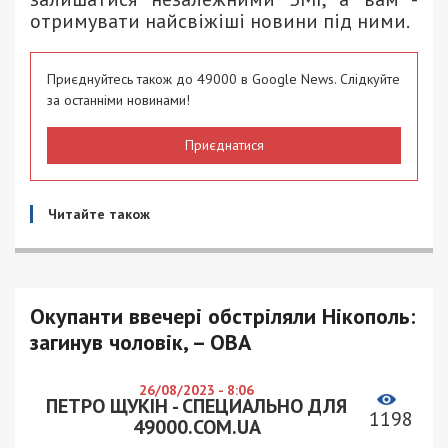
отримувати найсвіжіші новини під ними.
Приєднуйтесь також до 49000 в Google News. Слідкуйте
за останніми новинами!
Приєднатися
Читайте також
Окупанти ввечері обстріляли Нікополь:
загинув чоловік, – ОВА
26/08/2023 - 8:06
ПЕТРО ЩУКІН - СПЕЦИАЛЬНО ДЛЯ
1198
49000.COM.UA