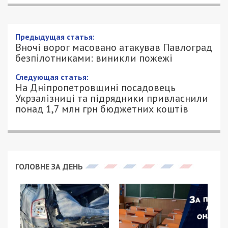
Предыдущая статья:
Вночі ворог масовано атакував Павлоград
безпілотниками: виникли пожежі
Следующая статья:
На Дніпропетровщині посадовець
Укрзалізниці та підрядники привласнили
понад 1,7 млн грн бюджетних коштів
ГОЛОВНЕ ЗА ДЕНЬ