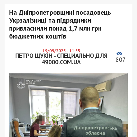
На Дніпропетровщині посадовець
Укрзалізниці та підрядники
привласнили понад 1,7 млн грн
бюджетних коштів
19/09/2025 - 11:55
ПЕТРО ЩУКІН - СПЕЦИАЛЬНО ДЛЯ
807
49000.COM.UA