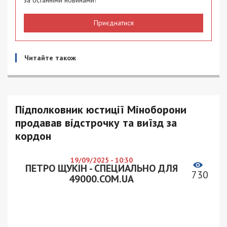
Приєднатися
Читайте також
Підполковник юстиції Міноборони
продавав відстрочку та виїзд за
кордон
19/09/2025 - 10:30
ПЕТРО ЩУКІН - СПЕЦИАЛЬНО ДЛЯ
730
49000.COM.UA