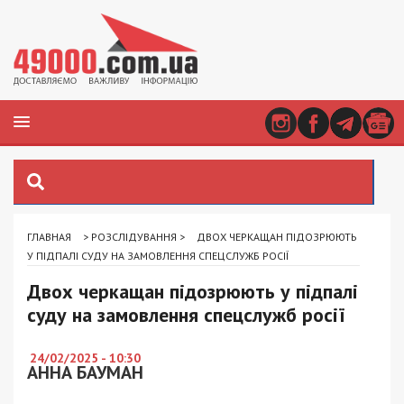
ГЛАВНАЯ
>
РОЗСЛІДУВАННЯ
>
ДВОХ ЧЕРКАЩАН ПІДОЗРЮЮТЬ
У ПІДПАЛІ СУДУ НА ЗАМОВЛЕННЯ СПЕЦСЛУЖБ РОСІЇ
Двох черкащан підозрюють у підпалі
суду на замовлення спецслужб росії
24/02/2025 - 10:30
АННА БАУМАН