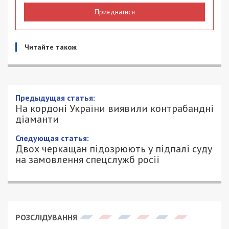
Приєднатися
Читайте також
Предыдущая статья:
На кордоні України виявили контрабандні
діаманти
Следующая статья:
Двох черкащан підозрюють у підпалі суду
на замовлення спецслужб росії
РОЗСЛІДУВАННЯ