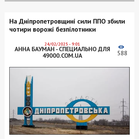
На Дніпропетровщині сили ППО збили
чотири ворожі безпілотники
24/02/2025 - 9:01
АННА БАУМАН - СПЕЦИАЛЬНО ДЛЯ
588
49000.COM.UA