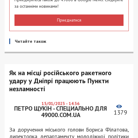
за останніми новинами!
Приєднатися
Читайте також
Як на місці російського ракетного
удару у Дніпрі працюють Пункти
незламності
15/01/2023 - 14:36
ПЕТРО ЩУКІН - СПЕЦИАЛЬНО ДЛЯ
1379
49000.COM.UA
За доручення міського голови Бориса Філатова,
директорка департаменту молодіжної політики