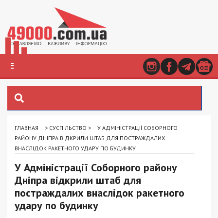
ГЛАВНАЯ
>
СУСПІЛЬСТВО
>
У АДМІНІСТРАЦІЇ СОБОРНОГО
РАЙОНУ ДНІПРА ВІДКРИЛИ ШТАБ ДЛЯ ПОСТРАЖДАЛИХ
ВНАСЛІДОК РАКЕТНОГО УДАРУ ПО БУДИНКУ
У Адміністрації Соборного району
Дніпра відкрили штаб для
постраждалих внаслідок ракетного
удару по будинку