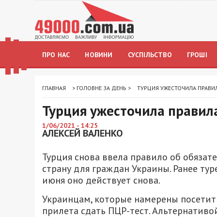
ПРО НАС
НОВИНИ
СУСПІЛЬСТВО
ГРОШІ
ГЛАВНАЯ
>
ГОЛОВНЕ ЗА ДЕНЬ
>
ТУРЦИЯ УЖЕСТОЧИЛА ПРАВИ
Турция ужесточила правила
1/06/2021 - 14:25
АЛЕКСЕЙ ВАЛЕНКО
Турция снова ввела правило об обяза
страну для граждан Украины. Ранее тур
июня оно действует снова.
Украинцам, которые намерены посетить
прилета сдать ПЦР-тест. Альтернативо