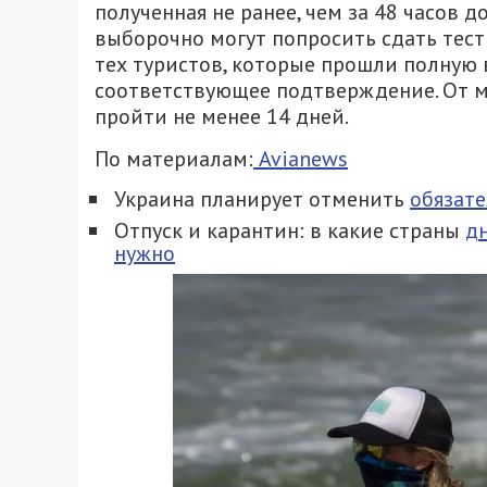
полученная не ранее, чем за 48 часов 
выборочно могут попросить сдать тест 
тех туристов, которые прошли полную
соответствующее подтверждение. От 
пройти не менее 14 дней.
По материалам:
Avianews
Украина планирует отменить
обязате
Отпуск и карантин: в какие страны
дн
нужно