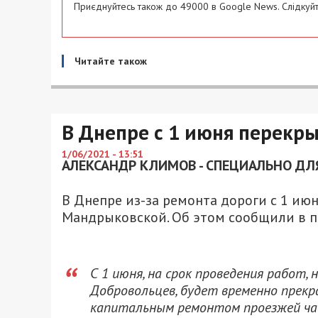
Приєднуйтесь також до 49000 в Google News. Слідкуйт
Читайте також
В Днепре с 1 июня перекр
1/06/2021 - 13:51
АЛЕКСАНДР КЛИМОВ - СПЕЦИАЛЬНО ДЛЯ
В Днепре из-за ремонта дороги с 1 ию
Мандрыковской. Об этом сообщили в п
С 1 июня, на срок проведения работ, 
Добровольцев, будет временно прекр
капитальным ремонтом проезжей ча