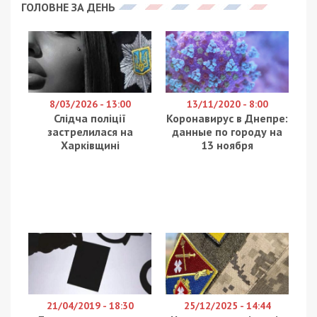
ГОЛОВНЕ ЗА ДЕНЬ
8/03/2026 - 13:00
13/11/2020 - 8:00
Слідча поліції
Коронавирус в Днепре:
застрелилася на
данные по городу на
Харківщині
13 ноября
21/04/2019 - 18:30
25/12/2025 - 14:44