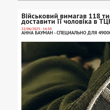
Військовий вимагав 118 ти
доставити її чоловіка в ТЦ
22/06/2025 - 16:30
АННА БАУМАН - СПЕЦИАЛЬНО ДЛЯ 4900