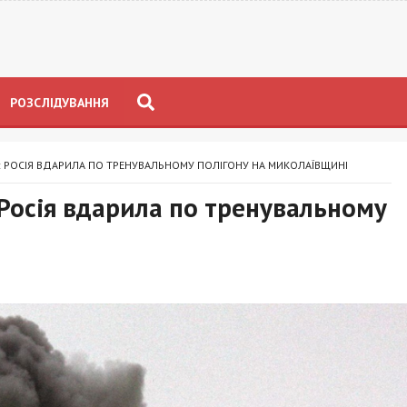
РОЗСЛІДУВАННЯ
: РОСІЯ ВДАРИЛА ПО ТРЕНУВАЛЬНОМУ ПОЛІГОНУ НА МИКОЛАЇВЩИНІ
 Росія вдарила по тренувальному