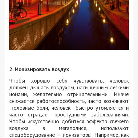
2. Ионизировать воздух
Чтобы хорошо себя чувствовать, человек
должен дышать воздухом, насыщенным легкими
ионами, желательно отрицательными. Иначе
снижается работоспособность, часто возникают
головные боли, человек быстро утомляется и
часто страдает простудными заболеваниями.
Чтобы искусственно добиться эффекта свежего
воздуха в мегаполисе, используют
спецоборудование — ионизаторы. Например, как