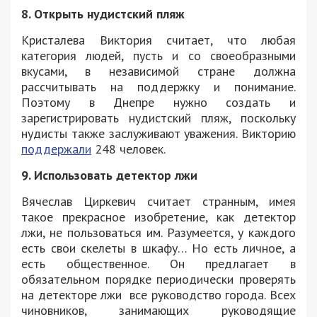
8. Открыть нудистский пляж
Кристалева Виктория считает, что любая
категория людей, пусть и со своеобразными
вкусами, в независимой стране должна
рассчитывать на поддержку и понимание.
Поэтому в Днепре нужно создать и
зарегистрировать нудистский пляж, поскольку
нудисты также заслуживают уважения. Викторию
поддержали
248 человек.
9. Использовать детектор лжи
Вячеслав Циркевич считает странным, имея
такое прекрасное изобретение, как детектор
лжи, не пользоваться им. Разумеется, у каждого
есть свои скелеты в шкафу… Но есть личное, а
есть общественное. Он предлагает в
обязательном порядке периодически проверять
на детекторе лжи все руководство города. Всех
чиновников, занимающих руководящие