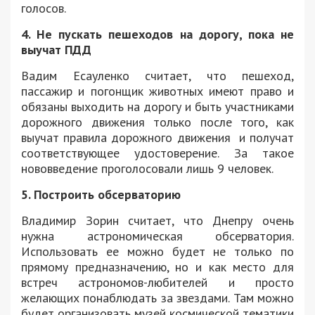
голосов.
4. Не пускать пешеходов на дорогу, пока не
выучат ПДД
Вадим Есауленко считает, что пешеход,
пассажир и погонщик животных имеют право и
обязаны выходить на дорогу и быть участниками
дорожного движения только после того, как
выучат правила дорожного движения и получат
соответствующее удостоверение. За такое
нововведение проголосовали лишь 9 человек.
5. Построить обсерваторию
Владимир Зорин считает, что Днепру очень
нужна астрономическая обсерватория.
Использовать ее можно будет не только по
прямому предназначению, но и как место для
встреч астрономов-любителей и просто
желающих понаблюдать за звездами. Там можно
будет организовать музей космической тематики