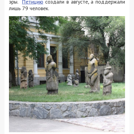
эры.
Петицию
создали в августе, а поддержали
лишь 79 человек.