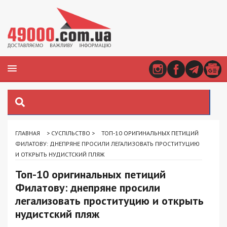
ГЛАВНАЯ
>
СУСПІЛЬСТВО
>
ТОП-10 ОРИГИНАЛЬНЫХ ПЕТИЦИЙ
ФИЛАТОВУ: ДНЕПРЯНЕ ПРОСИЛИ ЛЕГАЛИЗОВАТЬ ПРОСТИТУЦИЮ
И ОТКРЫТЬ НУДИСТСКИЙ ПЛЯЖ
Топ-10 оригинальных петиций
Филатову: днепряне просили
легализовать проституцию и открыть
нудистский пляж