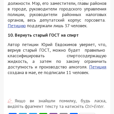
должности. Мэр, его заместители, главы районов
в городе, руководители городского управления
полиции, руководители районных налоговых
органов, весь депутатский корпус горсовета.
Петицию
поддержали лишь 37 человек.
10. Вернуть старый ГОСТ на спирт
Автор петиции Юрий Евдокимов уверяет, что,
вернув старый ГОСТ, можно будет правильно
классифицировать спиртосодержащую
жидкость, а затем по закону ограничить
доступность и производство алкоголя.
Петиция
создана в мае, ее подписали 11 человек.
Якщо ви знайшли помилку, будь ласка,
виділіть фрагмент тексту та натисніть
Ctrl+Enter
.