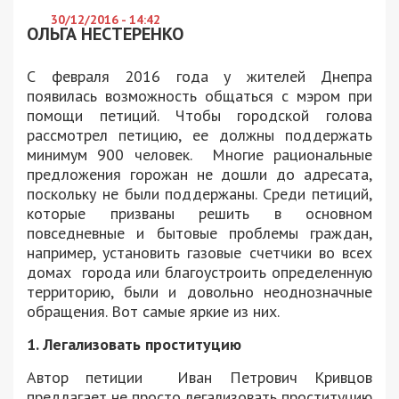
30/12/2016 - 14:42
ОЛЬГА НЕСТЕРЕНКО
С февраля 2016 года у жителей Днепра
появилась возможность общаться с мэром при
помощи петиций. Чтобы городской голова
рассмотрел петицию, ее должны поддержать
минимум 900 человек. Многие рациональные
предложения горожан не дошли до адресата,
поскольку не были поддержаны. Среди петиций,
которые призваны решить в основном
повседневные и бытовые проблемы граждан,
например, установить газовые счетчики во всех
домах города или благоустроить определенную
территорию, были и довольно неоднозначные
обращения. Вот самые яркие из них.
1. Легализовать проституцию
Автор петиции Иван Петрович Кривцов
предлагает не просто легализовать проституцию