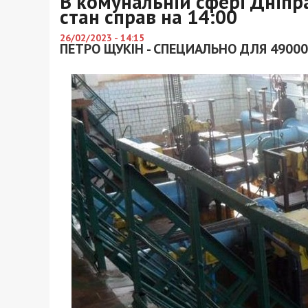
В комунальній сфері Дніпра
стан справ на 14:00
26/02/2023 - 14:15
ПЕТРО ЩУКІН - СПЕЦИАЛЬНО ДЛЯ 49000