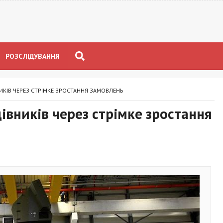
РОЗСЛІДУВАННЯ
ИКІВ ЧЕРЕЗ СТРІМКЕ ЗРОСТАННЯ ЗАМОВЛЕНЬ
івників через стрімке зростання