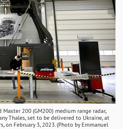
 Master 200 (GM200) medium range radar,
 Thales, set to be delivered to Ukraine, at
rs, on February 3, 2023. (Photo by Emmanuel