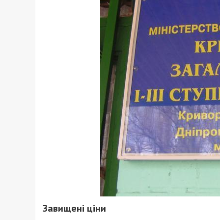
Завищені ціни