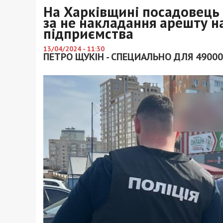
На Харківщині посадовець
за не накладання арешту 
підприємства
13/04/2024 - 11:30
ПЕТРО ЩУКІН - СПЕЦИАЛЬНО ДЛЯ 49000