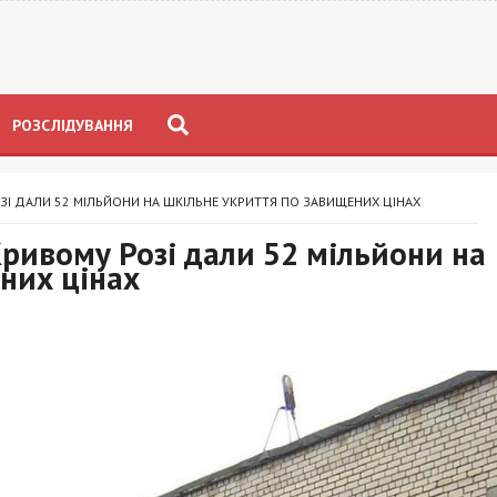
РОЗСЛІДУВАННЯ
ОЗІ ДАЛИ 52 МІЛЬЙОНИ НА ШКІЛЬНЕ УКРИТТЯ ПО ЗАВИЩЕНИХ ЦІНАХ
Кривому Розі дали 52 мільйони на
них цінах