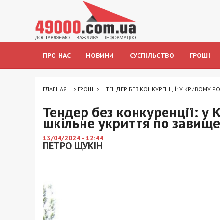
ПРО НАС
НОВИНИ
СУСПІЛЬСТВО
ГРОШІ
ГЛАВНАЯ
>
ГРОШІ
>
ТЕНДЕР БЕЗ КОНКУРЕНЦІЇ: У КРИВОМУ Р
Тендер без конкуренції: у 
шкільне укриття по завище
13/04/2024 - 12:44
ПЕТРО ЩУКІН