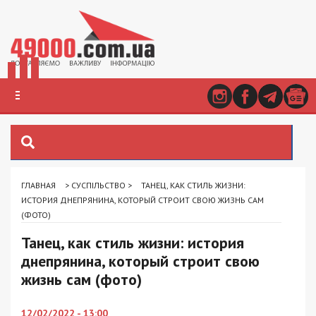
ГЛАВНАЯ
>
СУСПІЛЬСТВО
>
ТАНЕЦ, КАК СТИЛЬ ЖИЗНИ:
ИСТОРИЯ ДНЕПРЯНИНА, КОТОРЫЙ СТРОИТ СВОЮ ЖИЗНЬ САМ
(ФОТО)
Танец, как стиль жизни: история
днепрянина, который строит свою
жизнь сам (фото)
12/02/2022 - 13:00