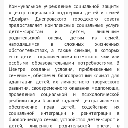
Коммунальное учреждение социальной защиты
«Центр социальной поддержки детей и семей
«Довіра» Днепровского городского совета
предоставляет комплексные социальные услуги
детям-сиротам и детям, лишенным
родительской опеки, детям из семей,
находящимся в сложных жизненных
обстоятельствах, а также семьям, в которых
есть дети с ограниченными возможностями или
особыми образовательными потребностями. В
Центре созданы условия, приближенные к
семейным, обеспечен благоприятный климат для
адаптации детей, их личностного творческого
развития, своевременного оказания медпомощи,
проведения социальной и психологической
реабилитации. Главной задачей Центра является
обеспечение прав детей, содействие их
социальной интеграции и реинтеграции в
биологическую семью, устройство детей-сирот и
детей, лишенных родительской опеки, в