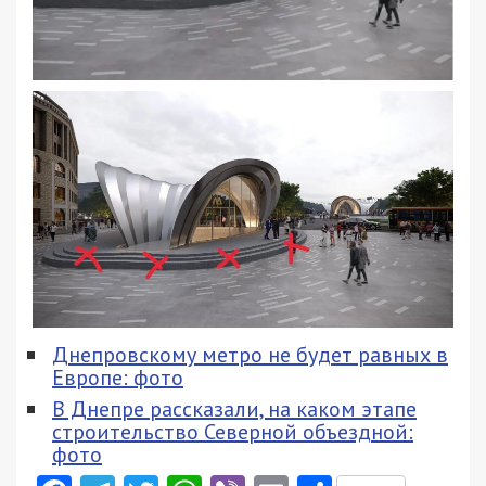
Днепровскому метро не будет равных в
Европе: фото
В Днепре рассказали, на каком этапе
строительство Северной объездной:
фото