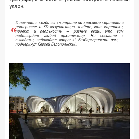
уклон.
И помните: когда вы смотрите на красивые картинки в
интернете и 3D-визуализации знайте, что картинки,
проект и реальность — разные вещи, это вам
подтвердит любой архитектор. Не спешите с
выводами, задавайте вопросы! Безбарьерности вам, –
подчеркнул Сергей Белопольский.