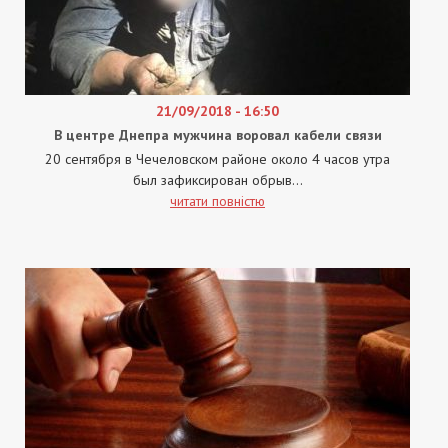
21/09/2018 - 16:50
В центре Днепра мужчина воровал кабели связи
20 сентября в Чечеловском районе около 4 часов утра
был зафиксирован обрыв...
читати повністю