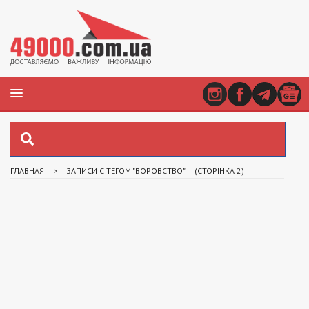
ГЛАВНАЯ
>
ЗАПИСИ С ТЕГОМ "ВОРОВСТВО"
(СТОРІНКА 2)