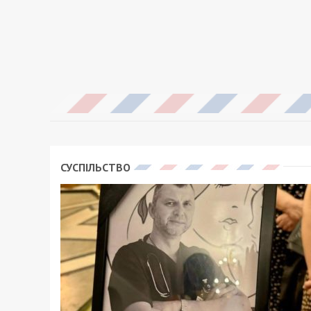
СУСПІЛЬСТВО