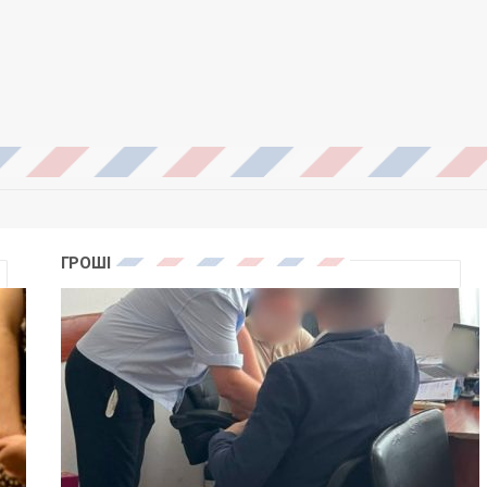
ГРОШІ