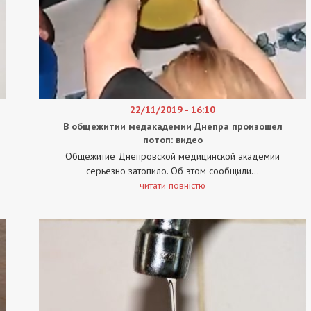
22/11/2019 - 16:10
В общежитии медакадемии Днепра произошел
потоп: видео
Общежитие Днепровской медицинской академии
серьезно затопило. Об этом сообщили...
читати повністю