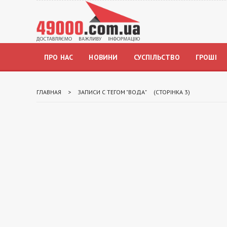
ПРО НАС
НОВИНИ
СУСПІЛЬСТВО
ГРОШІ
ГЛАВНАЯ
>
ЗАПИСИ С ТЕГОМ "ВОДА"
(СТОРІНКА 3)