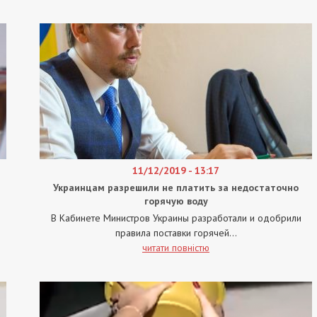
11/12/2019 - 13:17
Украинцам разрешили не платить за недостаточно
горячую воду
В Кабинете Министров Украины разработали и одобрили
правила поставки горячей...
читати повністю