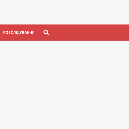
РОЗСЛІДУВАННЯ