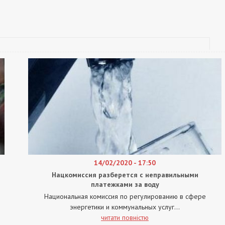
14/02/2020 - 17:50
Нацкомиссия разберется с неправильными
платежками за воду
Национальная комиссия по регулированию в сфере
энергетики и коммунальных услуг...
читати повністю